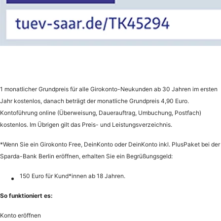
1 monatlicher Grundpreis für alle Girokonto-Neukunden ab 30 Jahren im ersten
Jahr kostenlos, danach beträgt der monatliche Grundpreis 4,90 Euro.
Kontoführung online (Überweisung, Dauerauftrag, Umbuchung, Postfach)
kostenlos. Im Übrigen gilt das Preis- und Leistungsverzeichnis.
*Wenn Sie ein Girokonto Free, DeinKonto oder DeinKonto inkl. PlusPaket bei der
Sparda-Bank Berlin eröffnen, erhalten Sie ein Begrüßungsgeld:
150 Euro für Kund*innen ab 18 Jahren.
So funktioniert es:
Konto eröffnen