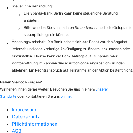
Steuerliche Behandlung:
Die Sparda-Bank Berlin kann keine steuerliche Beratung
anbieten.
Bitte wenden Sie sich an Ihre
n Steuerberater
in, da die Geldprämie
steuerpflichtig sein könnte.
Änderungsvorbehalt: Die Bank behält sich das Recht vor, das Angebot
jederzeit und ohne vorherige Ankündigung zu ändern, anzupassen oder
einzustellen. Ebenso kann die Bank Anträge auf Teilnahme oder
Kontoeröffnung im Rahmen dieser Aktion ohne Angabe von Gründen
ablehnen. Ein Rechtsanspruch auf Teilnahme an der Aktion besteht nicht.
Haben Sie noch Fragen?
Wir helfen Ihnen gerne weiter! Besuchen Sie uns in einem
unserer
Standorte
oder kontaktieren Sie uns
online.
Impressum
Datenschutz
Pflichtinformationen
AGB