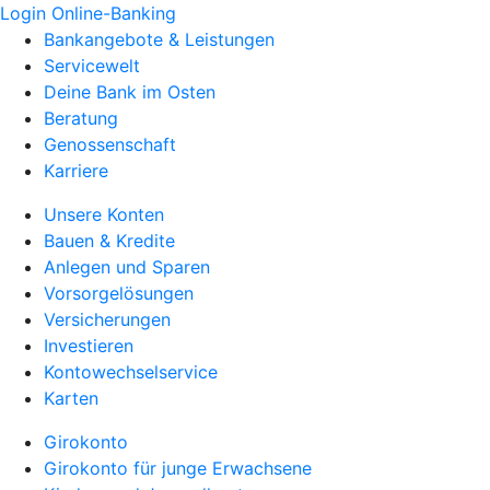
Login Online-Banking
Bankangebote & Leistungen
Servicewelt
Deine Bank im Osten
Beratung
Genossenschaft
Karriere
Unsere Konten
Bauen & Kredite
Anlegen und Sparen
Vorsorgelösungen
Versicherungen
Investieren
Kontowechselservice
Karten
Girokonto
Girokonto für junge Erwachsene