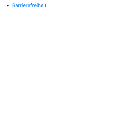
Barrierefreiheit