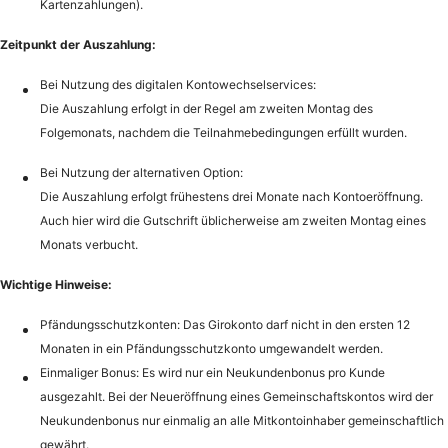
Kartenzahlungen).
Zeitpunkt der Auszahlung:
Bei Nutzung des digitalen Kontowechselservices:
Die Auszahlung erfolgt in der Regel am zweiten Montag des
Folgemonats, nachdem die Teilnahmebedingungen erfüllt wurden.
Bei Nutzung der alternativen Option:
Die Auszahlung erfolgt frühestens drei Monate nach Kontoeröffnung.
Auch hier wird die Gutschrift üblicherweise am zweiten Montag eines
Monats verbucht.
Wichtige Hinweise:
Pfändungsschutzkonten: Das Girokonto darf nicht in den ersten 12
Monaten in ein Pfändungsschutzkonto umgewandelt werden.
Einmaliger Bonus: Es wird nur ein Neukundenbonus pro Kunde
ausgezahlt. Bei der Neueröffnung eines Gemeinschaftskontos wird der
Neukundenbonus nur einmalig an alle Mitkontoinhaber gemeinschaftlich
gewährt.