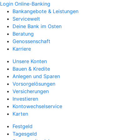
Login Online-Banking
Bankangebote & Leistungen
Servicewelt
Deine Bank im Osten
Beratung
Genossenschaft
Karriere
Unsere Konten
Bauen & Kredite
Anlegen und Sparen
Vorsorgelösungen
Versicherungen
Investieren
Kontowechselservice
Karten
Festgeld
Tagesgeld