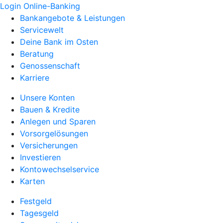
Login Online-Banking
Bankangebote & Leistungen
Servicewelt
Deine Bank im Osten
Beratung
Genossenschaft
Karriere
Unsere Konten
Bauen & Kredite
Anlegen und Sparen
Vorsorgelösungen
Versicherungen
Investieren
Kontowechselservice
Karten
Festgeld
Tagesgeld