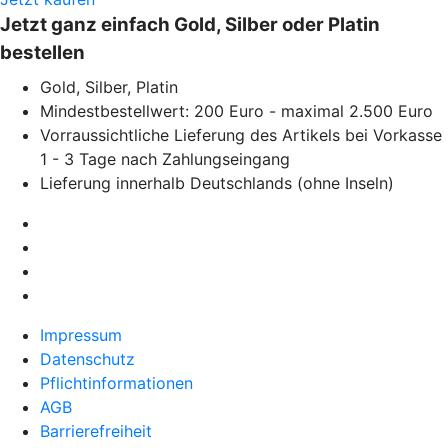
Jetzt ganz einfach Gold, Silber oder Platin
bestellen
Gold, Silber, Platin
Mindestbestellwert: 200 Euro - maximal 2.500 Euro
Vorraussichtliche Lieferung des Artikels bei Vorkasse
1 - 3 Tage nach Zahlungseingang
Lieferung innerhalb Deutschlands (ohne Inseln)
Impressum
Datenschutz
Pflichtinformationen
AGB
Barrierefreiheit