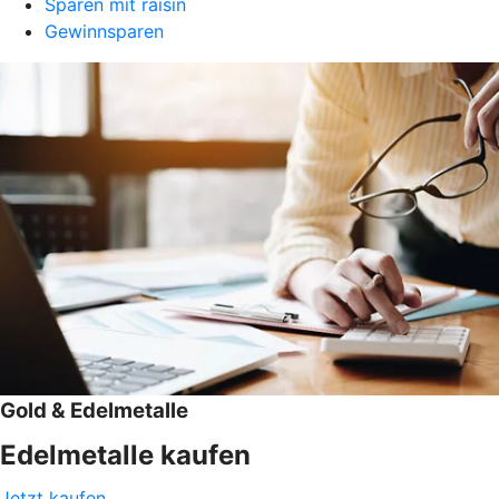
Sparen mit raisin
Gewinnsparen
Gold & Edelmetalle
Edelmetalle kaufen
Jetzt kaufen