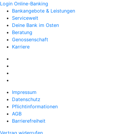
Login Online-Banking
Bankangebote & Leistungen
Servicewelt
Deine Bank im Osten
Beratung
Genossenschaft
Karriere
Impressum
Datenschutz
Pflichtinformationen
AGB
Barrierefreiheit
Vertrag widerrufen