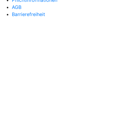
Pflichtinformationen
AGB
Barrierefreiheit