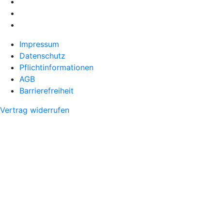
Impressum
Datenschutz
Pflichtinformationen
AGB
Barrierefreiheit
Vertrag widerrufen