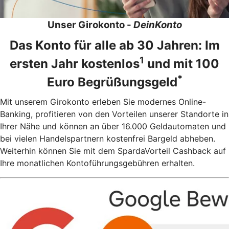
Unser Girokonto -
DeinKonto
Das Konto für alle ab 30 Jahren: Im
1
ersten Jahr kostenlos
und mit 100
*
Euro Begrüßungsgeld
Mit unserem Girokonto erleben Sie modernes Online-
Banking, profitieren von den Vorteilen unserer Standorte in
Ihrer Nähe und können an über 16.000 Geldautomaten und
bei vielen Handelspartnern kostenfrei Bargeld abheben.
Weiterhin können Sie mit dem SpardaVorteil Cashback auf
Ihre monatlichen Kontoführungsgebühren erhalten.