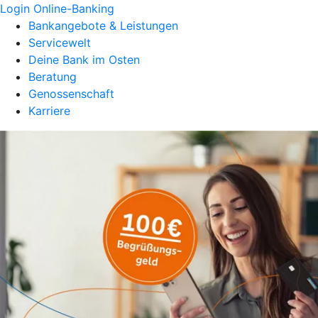
Login Online-Banking
Bankangebote & Leistungen
Servicewelt
Deine Bank im Osten
Beratung
Genossenschaft
Karriere