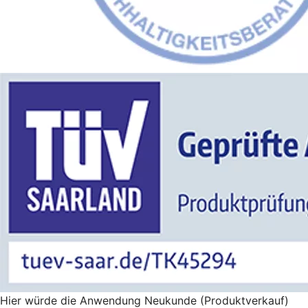
Hier würde die Anwendung Neukunde (Produktverkauf)