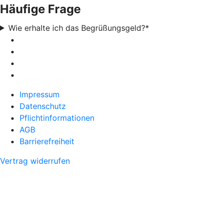
Häufige Frage
Wie erhalte ich das Begrüßungsgeld?*
Impressum
Datenschutz
Pflichtinformationen
AGB
Barrierefreiheit
Vertrag widerrufen