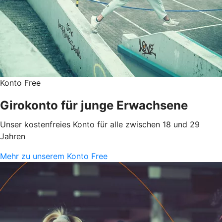
Konto Free
Girokonto für junge Erwachsene
Unser kostenfreies Konto für alle zwischen 18 und 29
Jahren
Mehr zu unserem Konto Free