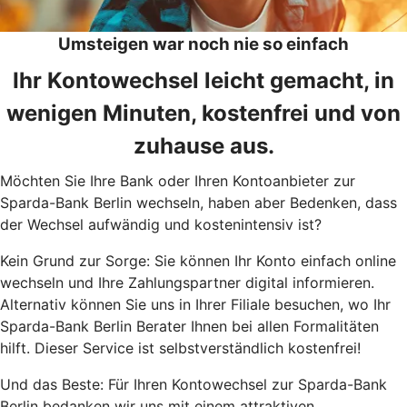
Umsteigen war noch nie so einfach
Ihr Kontowechsel leicht gemacht, in
wenigen Minuten, kostenfrei und von
zuhause aus.
Möchten Sie Ihre Bank oder Ihren Kontoanbieter zur
Sparda-Bank Berlin wechseln, haben aber Bedenken, dass
der Wechsel aufwändig und kostenintensiv ist?
Kein Grund zur Sorge: Sie können Ihr Konto einfach online
wechseln und Ihre Zahlungspartner digital informieren.
Alternativ können Sie uns in Ihrer Filiale besuchen, wo Ihr
Sparda-Bank Berlin Berater Ihnen bei allen Formalitäten
hilft. Dieser Service ist selbstverständlich kostenfrei!
Und das Beste: Für Ihren Kontowechsel zur Sparda-Bank
Berlin bedanken wir uns mit einem attraktiven