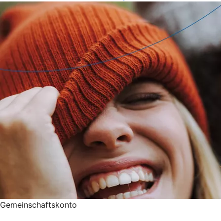
Gemeinschaftskonto