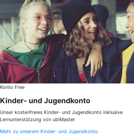
Konto Free
Kinder- und Jugendkonto
Unser kostenfreies Kinder- und Jugendkonto inklusive
Lernunterstützung von ubiMaster
Mehr zu unserem Kinder- und Jugendkonto