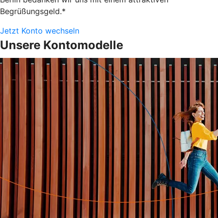
Begrüßungsgeld.*
Jetzt Konto wechseln
Unsere Kontomodelle