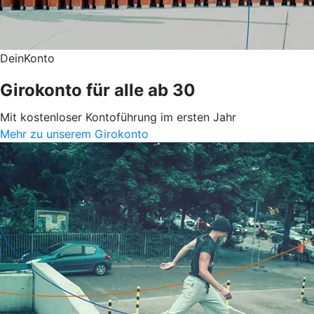
DeinKonto
Girokonto für alle ab 30
Mit kostenloser Kontoführung im ersten Jahr
Mehr zu unserem Girokonto