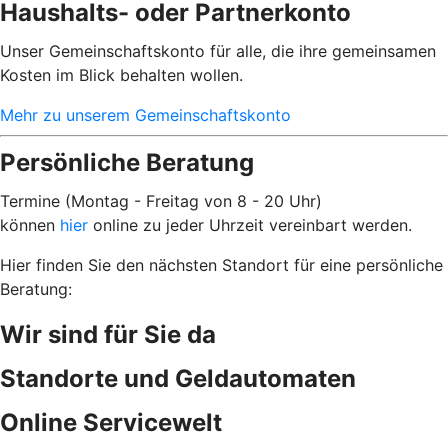
Haushalts- oder Partnerkonto
Unser Gemeinschaftskonto für alle, die ihre gemeinsamen
Kosten im Blick behalten wollen.
Mehr zu unserem Gemeinschaftskonto
Persönliche Beratung
Termine (Montag - Freitag von 8 - 20 Uhr)
können
hier
online zu jeder Uhrzeit vereinbart werden.
Hier finden Sie den nächsten Standort für eine persönliche
Beratung:
Wir sind für Sie da
Standorte und Geldautomaten
Online Servicewelt