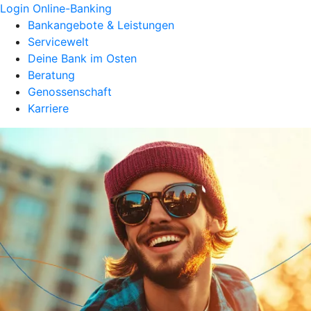
Login Online-Banking
Bankangebote & Leistungen
Servicewelt
Deine Bank im Osten
Beratung
Genossenschaft
Karriere