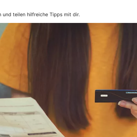
und teilen hilfreiche Tipps mit dir.