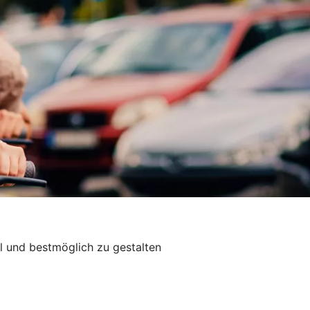
ll und bestmöglich zu gestalten