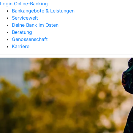
Login Online-Banking
Bankangebote & Leistungen
Servicewelt
Deine Bank im Osten
Beratung
Genossenschaft
Karriere