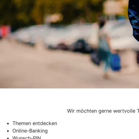
Wir möchten gerne wertvolle Ti
Themen entdecken
Online-Banking
Wunsch-PIN