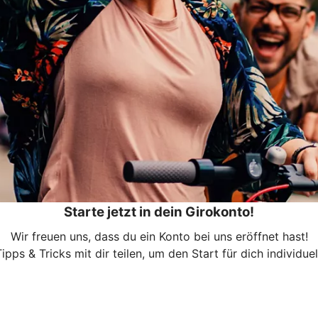
Starte jetzt in dein Girokonto!
Wir freuen uns, dass du ein Konto bei uns eröffnet hast!
pps & Tricks mit dir teilen, um den Start für dich individue