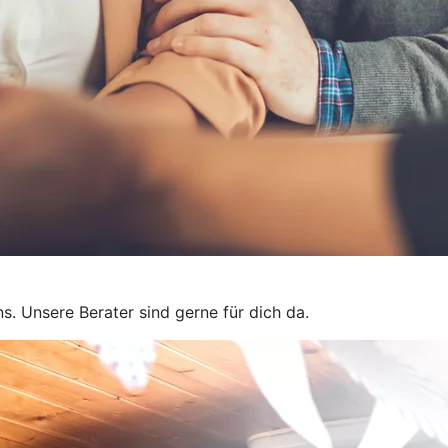
s. Unsere Berater sind gerne für dich da.