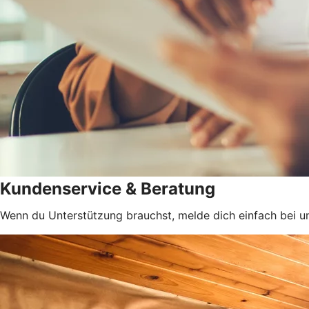
Kundenservice & Beratung
Wenn du Unterstützung brauchst, melde dich einfach bei un