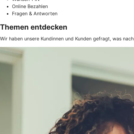
Online Bezahlen
Fragen & Antworten
Themen entdecken
Wir haben unsere Kundinnen und Kunden gefragt, was nach d