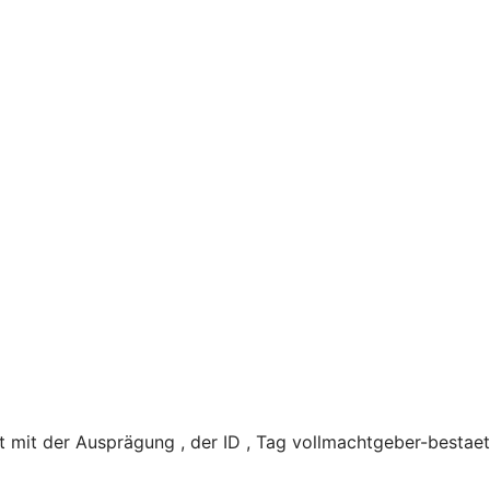
mit der Ausprägung , der ID , Tag vollmachtgeber-bestaet