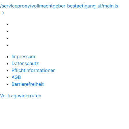
/serviceproxy/vollmachtgeber-bestaetigung-ui/main.js
->
Impressum
Datenschutz
Pflichtinformationen
AGB
Barrierefreiheit
Vertrag widerrufen