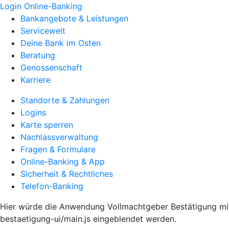
Login Online-Banking
Bankangebote & Leistungen
Servicewelt
Deine Bank im Osten
Beratung
Genossenschaft
Karriere
Standorte & Zahlungen
Logins
Karte sperren
Nachlassverwaltung
Fragen & Formulare
Online-Banking & App
Sicherheit & Rechtliches
Telefon-Banking
Hier würde die Anwendung Vollmachtgeber Bestätigung mit 
bestaetigung-ui/main.js eingeblendet werden.