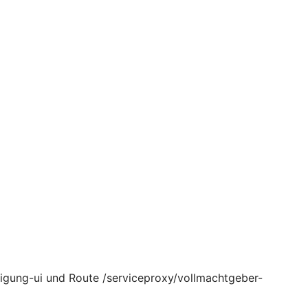
igung-ui und Route /serviceproxy/vollmachtgeber-