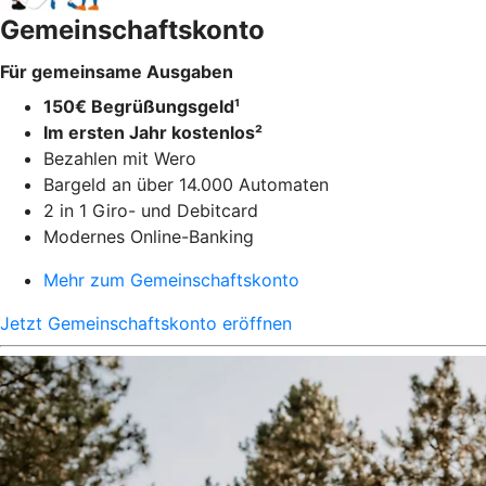
Gemeinschaftskonto
Für gemeinsame Ausgaben
150€ Begrüßungsgeld¹
Im ersten Jahr kostenlos²
Bezahlen mit Wero
Bargeld an über 14.000 Automaten
2 in 1 Giro- und Debitcard
Modernes Online-Banking
Mehr zum Gemeinschaftskonto
Jetzt Gemeinschaftskonto eröffnen