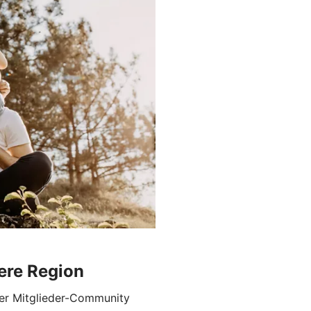
ere Region
er Mitglieder-Community