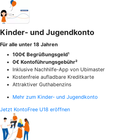
Kinder- und Jugendkonto
Für alle unter 18 Jahren
100€ Begrüßungsgeld¹
0€ Kontoführungsgebühr²
Inklusive Nachhilfe-App von Ubimaster
Kostenfreie aufladbare Kreditkarte
Attraktiver Guthabenzins
Mehr zum Kinder- und Jugendkonto
Jetzt KontoFree U18 eröffnen