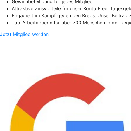
Gewinnbeteiligung für jedes Mitglied
Attraktive Zinsvorteile für unser Konto Free, Tagesge
Engagiert im Kampf gegen den Krebs: Unser Beitrag 
Top-Arbeitgeberin für über 700 Menschen in der Regi
Jetzt Mitglied werden