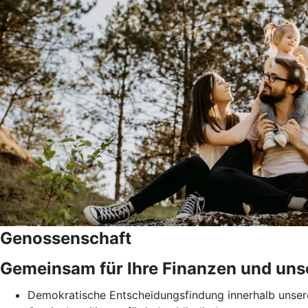
Genossenschaft
Gemeinsam für Ihre Finanzen und uns
Demokratische Entscheidungsfindung innerhalb unser