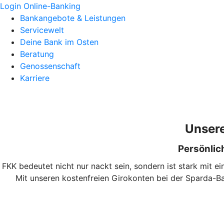
Login Online-Banking
Bankangebote & Leistungen
Servicewelt
Deine Bank im Osten
Beratung
Genossenschaft
Karriere
Unsere
Persönlich
FKK bedeutet nicht nur nackt sein, sondern ist stark mit 
Mit unseren kostenfreien Girokonten bei der Sparda-Ba