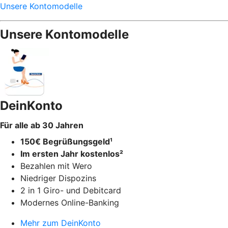
Unsere Kontomodelle
Unsere Kontomodelle
DeinKonto
Für alle ab 30 Jahren
150€ Begrüßungsgeld¹
Im ersten Jahr kostenlos²
Bezahlen mit Wero
Niedriger Dispozins
2 in 1 Giro- und Debitcard
Modernes Online-Banking
Mehr zum DeinKonto