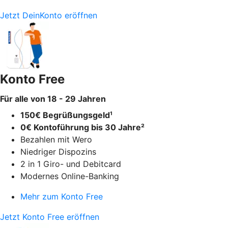
Jetzt DeinKonto eröffnen
Konto Free
Für alle von 18 - 29 Jahren
150€ Begrüßungsgeld¹
0€ Kontoführung bis 30 Jahre²
Bezahlen mit Wero
Niedriger Dispozins
2 in 1 Giro- und Debitcard
Modernes Online-Banking
Mehr zum Konto Free
Jetzt Konto Free eröffnen