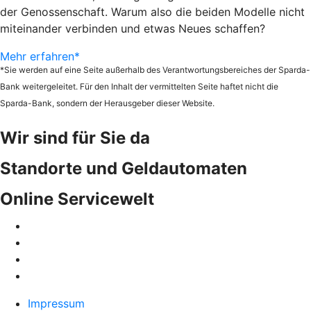
der Genossenschaft. Warum also die beiden Modelle nicht
miteinander verbinden und etwas Neues schaffen?
Mehr erfahren*
*Sie werden auf eine Seite außerhalb des Verantwortungsbereiches der Sparda-
Bank weitergeleitet. Für den Inhalt der vermittelten Seite haftet nicht die
Sparda-Bank, sondern der Herausgeber dieser Website.
Wir sind für Sie da
Standorte und Geldautomaten
Online Servicewelt
Impressum