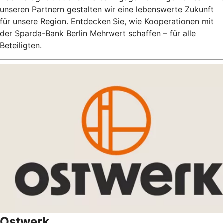
unseren Partnern gestalten wir eine lebenswerte Zukunft
für unsere Region. Entdecken Sie, wie Kooperationen mit
der Sparda-Bank Berlin Mehrwert schaffen – für alle
Beteiligten.
Ostwerk