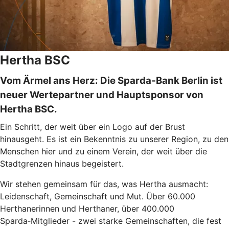
Hertha BSC
Vom Ärmel ans Herz: Die Sparda‑Bank Berlin ist
neuer Wertepartner und Hauptsponsor von
Hertha BSC.
Ein Schritt, der weit über ein Logo auf der Brust
hinausgeht. Es ist ein Bekenntnis zu unserer Region, zu den
Menschen hier und zu einem Verein, der weit über die
Stadtgrenzen hinaus begeistert.
Wir stehen gemeinsam für das, was Hertha ausmacht:
Leidenschaft, Gemeinschaft und Mut. Über 60.000
Herthanerinnen und Herthaner, über 400.000
Sparda‑Mitglieder - zwei starke Gemeinschaften, die fest