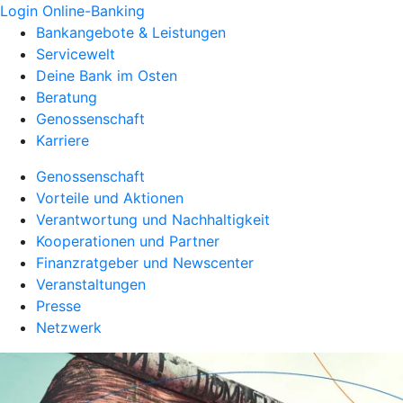
Login Online-Banking
Bankangebote & Leistungen
Servicewelt
Deine Bank im Osten
Beratung
Genossenschaft
Karriere
Genossenschaft
Vorteile und Aktionen
Verantwortung und Nachhaltigkeit
Kooperationen und Partner
Finanzratgeber und Newscenter
Veranstaltungen
Presse
Netzwerk