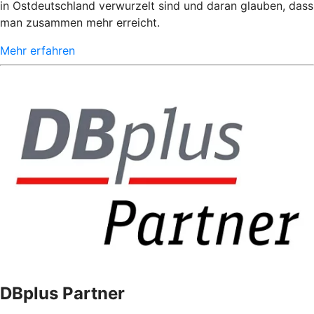
in Ostdeutschland verwurzelt sind und daran glauben, dass
man zusammen mehr erreicht.
Mehr erfahren
DBplus Partner