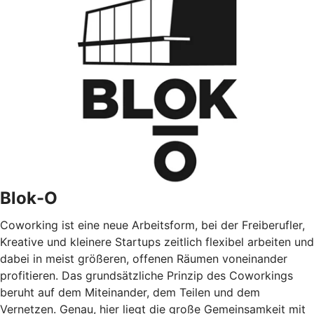
Blok-O
Coworking ist eine neue Arbeitsform, bei der Freiberufler,
Kreative und kleinere Startups zeitlich flexibel arbeiten und
dabei in meist größeren, offenen Räumen voneinander
profitieren. Das grundsätzliche Prinzip des Coworkings
beruht auf dem Miteinander, dem Teilen und dem
Vernetzen. Genau, hier liegt die große Gemeinsamkeit mit