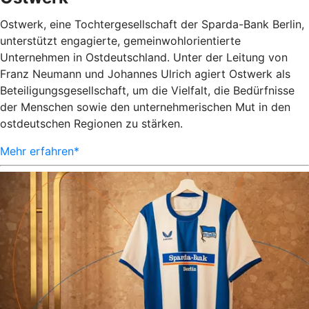
Ostwerk, eine Tochtergesellschaft der Sparda-Bank Berlin,
unterstützt engagierte, gemeinwohlorientierte
Unternehmen in Ostdeutschland. Unter der Leitung von
Franz Neumann und Johannes Ulrich agiert Ostwerk als
Beteiligungsgesellschaft, um die Vielfalt, die Bedürfnisse
der Menschen sowie den unternehmerischen Mut in den
ostdeutschen Regionen zu stärken.
Mehr erfahren*