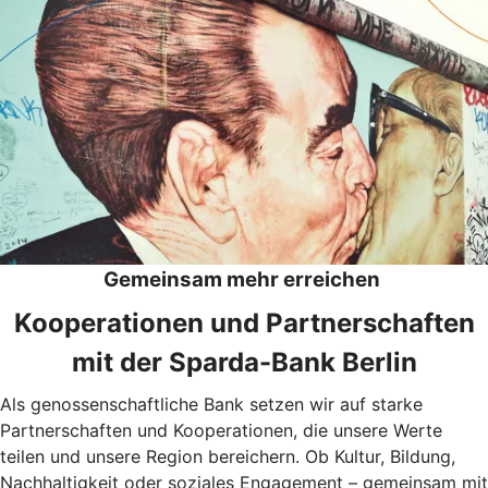
Gemeinsam mehr erreichen
Kooperationen und Partnerschaften
mit der Sparda-Bank Berlin
Als genossenschaftliche Bank setzen wir auf starke
Partnerschaften und Kooperationen, die unsere Werte
teilen und unsere Region bereichern. Ob Kultur, Bildung,
Nachhaltigkeit oder soziales Engagement – gemeinsam mit