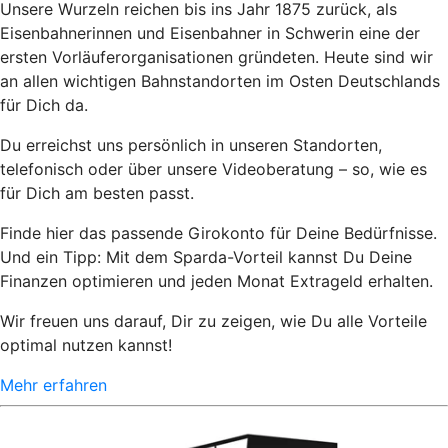
Unsere Wurzeln reichen bis ins Jahr 1875 zurück, als
Eisenbahnerinnen und Eisenbahner in Schwerin eine der
ersten Vorläuferorganisationen gründeten. Heute sind wir
an allen wichtigen Bahnstandorten im Osten Deutschlands
für Dich da.
Du erreichst uns persönlich in unseren Standorten,
telefonisch oder über unsere Videoberatung – so, wie es
für Dich am besten passt.
Finde hier das passende Girokonto für Deine Bedürfnisse.
Und ein Tipp: Mit dem Sparda-Vorteil kannst Du Deine
Finanzen optimieren und jeden Monat Extrageld erhalten.
Wir freuen uns darauf, Dir zu zeigen, wie Du alle Vorteile
optimal nutzen kannst!
Mehr erfahren