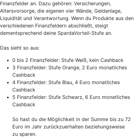
Finanzfelder an. Dazu gehören: Versicherungen,
Altersvorsorge, die eigenen vier Wände, Geldanlage,
Liquidität und Verantwortung. Wenn du Produkte aus den
verschiedenen Finanzfeldern abschließt, steigt
dementsprechend deine SpardaVorteil-Stufe an.
Das sieht so aus:
0 bis 2 Finanzfelder: Stufe Weiß, kein Cashback
3 Finanzfelder: Stufe Orange, 2 Euro monatliches
Cashback
4 Finanzfelder: Stufe Blau, 4 Euro monatliches
Cashback
5 Finanzfelder: Stufe Schwarz, 6 Euro monatliches
Cashback
So hast du die Möglichkeit in der Summe bis zu 72
Euro im Jahr zurückzuerhalten beziehungsweise
zu sparen.