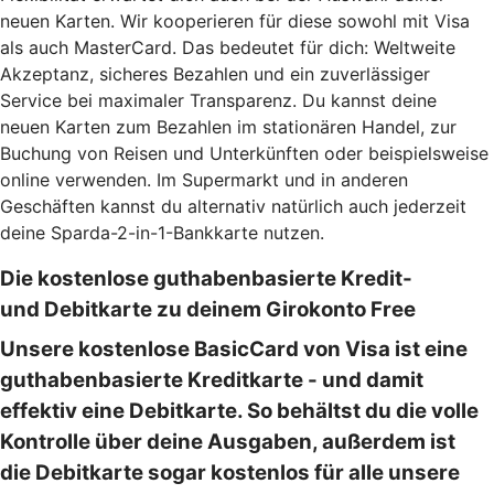
neuen Karten. Wir kooperieren für diese sowohl mit Visa
als auch MasterCard. Das bedeutet für dich: Weltweite
Akzeptanz, sicheres Bezahlen und ein zuverlässiger
Service bei maximaler Transparenz. Du kannst deine
neuen Karten zum Bezahlen im stationären Handel, zur
Buchung von Reisen und Unterkünften oder beispielsweise
online verwenden. Im Supermarkt und in anderen
Geschäften kannst du alternativ natürlich auch jederzeit
deine Sparda-2-in-1-Bankkarte nutzen.
Die kostenlose guthabenbasierte Kredit-
und Debitkarte zu deinem Girokonto Free
Unsere kostenlose BasicCard von Visa ist eine
guthabenbasierte Kreditkarte - und damit
effektiv eine Debitkarte. So behältst du die volle
Kontrolle über deine Ausgaben, außerdem ist
die Debitkarte sogar kostenlos für alle unsere