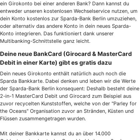
ein Girokonto bei einer anderen Bank? Dann kannst du
entweder unseren kostenlosen Wechselservice nutzen, um
dein Konto kostenlos zur Sparda-Bank Berlin umzuziehen,
oder alternativ das andere Konto in dein neues Sparda-
Konto integrieren. Das funktioniert dank unserer
Multibanking-Schnittstelle ganz leicht.
Deine neue BankCard (Girocard & MasterCard
Debit in einer Karte) gibt es gratis dazu
Dein neues Girokonto enthält natürlich auch noch die
Sparda Bankkarte. Dabei denken und leben wir die Werte
der Sparda-Bank Berlin konsequent: Deshalb besteht deine
2-in-1 MasterCard Debit und Girocard zum Beispiel aus
zuvor recycelten Kunststoffen, welche von der "Parley for
the Oceans" Organisation zuvor an Stränden, Küsten und
Flüssen zusammengetragen wurden.
Mit deiner Bankkarte kannst du an über 14.000