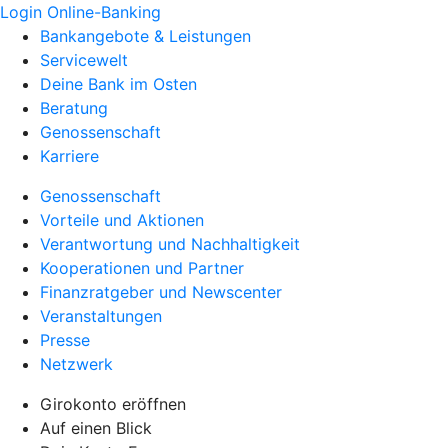
Login Online-Banking
Bankangebote & Leistungen
Servicewelt
Deine Bank im Osten
Beratung
Genossenschaft
Karriere
Genossenschaft
Vorteile und Aktionen
Verantwortung und Nachhaltigkeit
Kooperationen und Partner
Finanzratgeber und Newscenter
Veranstaltungen
Presse
Netzwerk
Girokonto eröffnen
Auf einen Blick