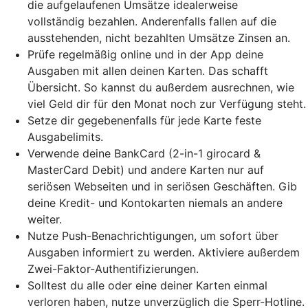
die aufgelaufenen Umsätze idealerweise
vollständig bezahlen. Anderenfalls fallen auf die
ausstehenden, nicht bezahlten Umsätze Zinsen an.
Prüfe regelmäßig online und in der App deine
Ausgaben mit allen deinen Karten. Das schafft
Übersicht. So kannst du außerdem ausrechnen, wie
viel Geld dir für den Monat noch zur Verfügung steht.
Setze dir gegebenenfalls für jede Karte feste
Ausgabelimits.
Verwende deine BankCard (2-in-1 girocard &
MasterCard Debit) und andere Karten nur auf
seriösen Webseiten und in seriösen Geschäften. Gib
deine Kredit- und Kontokarten niemals an andere
weiter.
Nutze Push-Benachrichtigungen, um sofort über
Ausgaben informiert zu werden. Aktiviere außerdem
Zwei-Faktor-Authentifizierungen.
Solltest du alle oder eine deiner Karten einmal
verloren haben, nutze unverzüglich die Sperr-Hotline.