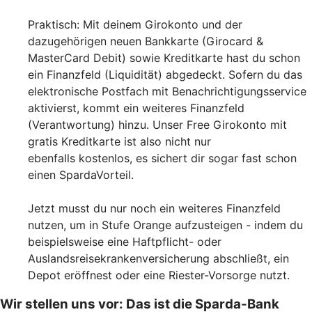
Praktisch: Mit deinem Girokonto und der
dazugehörigen neuen Bankkarte (Girocard &
MasterCard Debit) sowie Kreditkarte hast du schon
ein Finanzfeld (Liquidität) abgedeckt. Sofern du das
elektronische Postfach mit Benachrichtigungsservice
aktivierst, kommt ein weiteres Finanzfeld
(Verantwortung) hinzu. Unser Free Girokonto mit
gratis Kreditkarte ist also nicht nur
ebenfalls kostenlos, es sichert dir sogar fast schon
einen SpardaVorteil.
Jetzt musst du nur noch ein weiteres Finanzfeld
nutzen, um in Stufe Orange aufzusteigen - indem du
beispielsweise eine Haftpflicht- oder
Auslandsreisekrankenversicherung abschließt, ein
Depot eröffnest oder eine Riester-Vorsorge nutzt.
Wir stellen uns vor: Das ist die Sparda-Bank