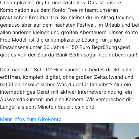
Unkompliziert, digital und kostenlos: Das ist unsere
Kombination aus dem Konto Free mitsamt unseren
praktischen Kreditkarten. So bleibst du im Alltag flexibel,
genauso aber auf dem nächsten Festival, im Urlaub und bei
allen anderen kleinen und großen Abenteuern. Unser Konto
Free Modell ist die unkomplizierte Lösung für junge
Erwachsene unter 30 Jahre - 150 Euro Begrüßungsgeld
gibt es von der Sparda-Bank Berlin sogar noch obendrauf!
Dein nächster Schritt? Hier kannst du beides direkt online
eröffnen. Komplett digital, ohne großen Zeitaufwand und
natürlich absolut sicher. Was du dafür brauchst? Nur ein
internetfähiges Gerät mit aktiver Internetverbindung, ein
Ausweisdokument und eine Kamera. Wir versprechen dir:
Länger als acht Minuten dauert es nicht!
Mehr Infos zum Girokonto