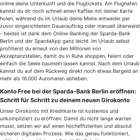
online deine Unterkunft und die Flugtickets. Am Flughafen
kannst du dir noch schnell einen Kaffee mit deiner Karte
holen, während du im Urlaub deine Miete entweder per
zuvor eingerichtetem Dauerauftrag oder manuell überweist
- beides ist dank dem Online-Banking der Sparda-Bank
Berlin und der SpardaApp ganz leicht. Im Urlaub selbst
profitierst du erneut von den Millionen von
Akzeptanzstellen, damit du in Ruhe shoppen, feiern oder
einfach die Seele baumeln lassen kannst. Nach dem Urlaub
kannst du auf dem Rückweg direkt noch etwas Bargeld an
mehr als 16.000 Automaten abheben.
Konto Free bei der Sparda-Bank Berlin eröffnen:
Schritt für Schritt zu deinem neuen Girokonto
Unser Girokonto mit Kreditkarte ist kostenlos und
unkompliziert zu eröffnen. Damit du nicht lange warten
musst, setzen wir auf einen hocheffizienten und absolut
sicheren digitalen Prozess. Wie das genau funktioniert,