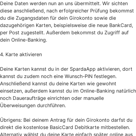
Deine Daten werden nun an uns übermittelt. Wir sichten
diese anschließend, nach erfolgreicher Prüfung bekommst
du die Zugangsdaten für dein Girokonto sowie die
dazugehörigen Karten, beispielsweise die neue BankCard,
per Post zugestellt. Außerdem bekommst du Zugriff auf
dein Online-Banking.
4. Karte aktivieren
Deine Karten kannst du in der SpardaApp aktivieren, dort
kannst du zudem noch eine Wunsch-PIN festlegen.
Anschließend kannst du deine Karten wie gewohnt
einsetzen, außerdem kannst du im Online-Banking natürlich
noch Daueraufträge einrichten oder manuelle
Überweisungen durchführen.
Übrigens: Bei deinem Antrag für dein Girokonto darfst du
direkt die kostenlose BasicCard Debitkarte mitbestellen.
Alternativ wählst du deine Karte einfach später online aus