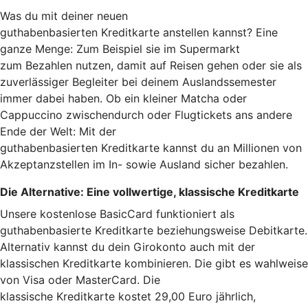
Was du mit deiner neuen
guthabenbasierten Kreditkarte anstellen kannst? Eine
ganze Menge: Zum Beispiel sie im Supermarkt
zum Bezahlen nutzen, damit auf Reisen gehen oder sie als
zuverlässiger Begleiter bei deinem Auslandssemester
immer dabei haben. Ob ein kleiner Matcha oder
Cappuccino zwischendurch oder Flugtickets ans andere
Ende der Welt: Mit der
guthabenbasierten Kreditkarte kannst du an Millionen von
Akzeptanzstellen im In- sowie Ausland sicher bezahlen.
Die Alternative: Eine vollwertige, klassische Kreditkarte
Unsere kostenlose BasicCard funktioniert als
guthabenbasierte Kreditkarte beziehungsweise Debitkarte.
Alternativ kannst du dein Girokonto auch mit der
klassischen Kreditkarte kombinieren. Die gibt es wahlweise
von Visa oder MasterCard. Die
klassische Kreditkarte kostet 29,00 Euro jährlich,