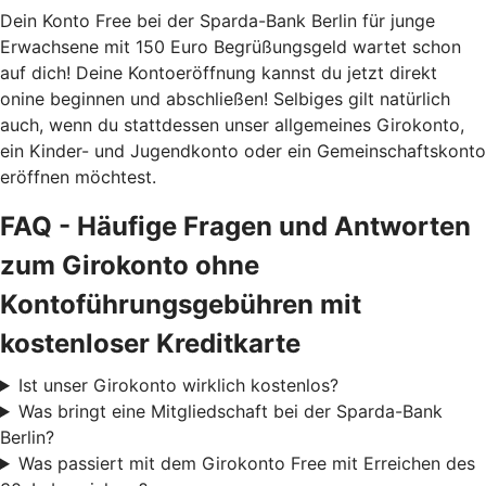
Dein Konto Free bei der Sparda-Bank Berlin für junge
Erwachsene mit 150 Euro Begrüßungsgeld wartet schon
auf dich! Deine Kontoeröffnung kannst du jetzt direkt
onine beginnen und abschließen! Selbiges gilt natürlich
auch, wenn du stattdessen unser allgemeines Girokonto,
ein Kinder- und Jugendkonto oder ein Gemeinschaftskonto
eröffnen möchtest.
FAQ - Häufige Fragen und Antworten
zum Girokonto ohne
Kontoführungsgebühren mit
kostenloser Kreditkarte
Ist unser Girokonto wirklich kostenlos?
Was bringt eine Mitgliedschaft bei der Sparda-Bank
Berlin?
Was passiert mit dem Girokonto Free mit Erreichen des