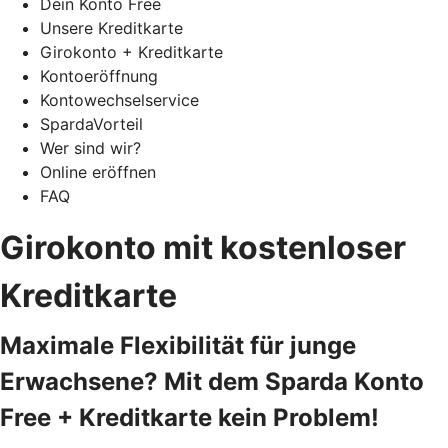
Dein Konto Free
Unsere Kreditkarte
Girokonto + Kreditkarte
Kontoeröffnung
Kontowechselservice
SpardaVorteil
Wer sind wir?
Online eröffnen
FAQ
Girokonto mit kostenloser
Kreditkarte
Maximale Flexibilität für junge
Erwachsene? Mit dem Sparda Konto
Free + Kreditkarte kein Problem!