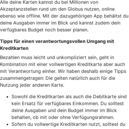
Alle deine Karten kannst du bei Millionen von
Akzeptanzstellen rund um den Globus nutzen, online
ebenso wie offline. Mit der dazugehörigen App behältst du
deine Ausgaben immer im Blick und kannst zudem dein
verfügbares Budget noch besser planen.
Tipps für einen verantwortungsvollen Umgang mit
Kreditkarten
Bezahlen muss leicht und unkompliziert sein, geht in
Kombination mit einer vollwertigen Kreditkarte aber auch
mit Verantwortung einher. Wir haben deshalb einige Tipps
zusammengetragen: Die gelten natürlich auch für die
Nutzung jeder anderen Karte.
Sowohl die Kreditkarten als auch die Debitkarte sind
kein Ersatz für verfügbares Einkommen. Du solltest
deine Ausgaben und dein Budget immer im Blick
behalten, ob mit oder ohne Verfügungsrahmen.
Sofern du vollwertige Kreditkarten nutzt, solltest du