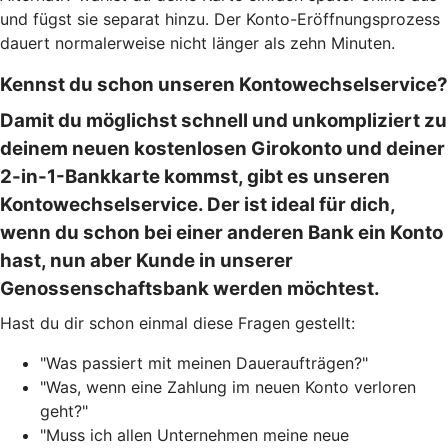
und fügst sie separat hinzu. Der Konto-Eröffnungsprozess
dauert normalerweise nicht länger als zehn Minuten.
Kennst du schon unseren Kontowechselservice?
Damit du möglichst schnell und unkompliziert zu
deinem neuen kostenlosen Girokonto und deiner
2-in-1-Bankkarte kommst, gibt es unseren
Kontowechselservice. Der ist ideal für dich,
wenn du schon bei einer anderen Bank ein Konto
hast, nun aber Kunde in unserer
Genossenschaftsbank werden möchtest.
Hast du dir schon einmal diese Fragen gestellt:
"Was passiert mit meinen Daueraufträgen?"
"Was, wenn eine Zahlung im neuen Konto verloren
geht?"
"Muss ich allen Unternehmen meine neue