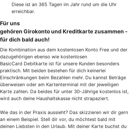
Diese ist an 365 Tagen im Jahr rund um die Uhr
erreichbar.
Für uns
gehören Girokonto und Kreditkarte zusammen -
für dich bald auch!
Die Kombination aus dem kostenlosen Konto Free und der
dazugehörigen ebenso wie kostenlosen
BasicCard Debitkarte ist für unsere Kunden besonders
praktisch. Mit beiden bestehen für dich keinerlei
Einschränkungen beim Bezahlen mehr. Du kannst Beträge
überweisen oder am Kartenterminal mit der jeweiligen
Karte zahlen. Da beides für unter 30-Jährige kostenlos ist,
wird auch deine Haushaltskasse nicht strapaziert.
Wie das in der Praxis aussieht? Das skizzieren wir dir gern
an einem Beispiel. Stell dir vor, du möchtest bald mit
deinen Liebsten in den Urlaub. Mit deiner Karte buchst du