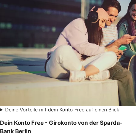
Deine Vorteile mit dem Konto Free auf einen Blick
Dein Konto Free - Girokonto von der Sparda-
Bank Berlin