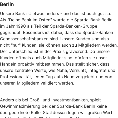
Berlin
Unsere Bank ist etwas anders - und das ist auch gut so.
Als "Deine Bank im Osten" wurde die Sparda-Bank Berlin
im Jahr 1990 als Teil der Sparda-Banken-Gruppe
gegründet. Besonders ist dabei, dass die Sparda-Banken
Genossenschaftsbanken sind. Unsere Kunden sind also
nicht "nur" Kunden, sie können auch zu Mitgliedern werden.
Der Unterschied ist in der Praxis gravierend. Da unsere
Kunden oftmals auch Mitglieder sind, dürfen sie unser
Handeln proaktiv mitbestimmen. Das stellt sicher, dass
unsere zentralen Werte, wie Nähe, Vernunft, Integrität und
Professionalität, jeden Tag aufs Neue vorgelebt und von
unseren Mitgliedern validiert werden.
Anders als bei Groß- und Investmentbanken, spielt
Gewinnmaximierung bei der Sparda-Bank Berlin keine
übergeordnete Rolle. Stattdessen legen wir großen Wert