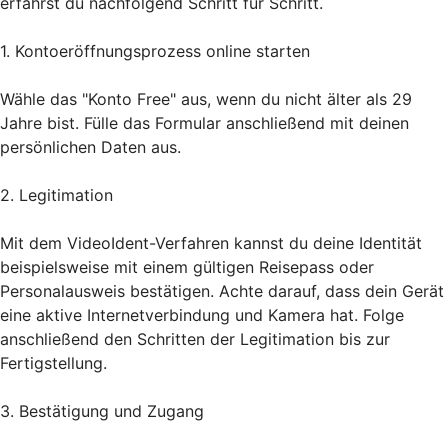
erfährst du nachfolgend Schritt für Schritt.
1. Kontoeröffnungsprozess online starten
Wähle das "Konto Free" aus, wenn du nicht älter als 29
Jahre bist. Fülle das Formular anschließend mit deinen
persönlichen Daten aus.
2. Legitimation
Mit dem VideoIdent-Verfahren kannst du deine Identität
beispielsweise mit einem gültigen Reisepass oder
Personalausweis bestätigen. Achte darauf, dass dein Gerät
eine aktive Internetverbindung und Kamera hat. Folge
anschließend den Schritten der Legitimation bis zur
Fertigstellung.
3. Bestätigung und Zugang