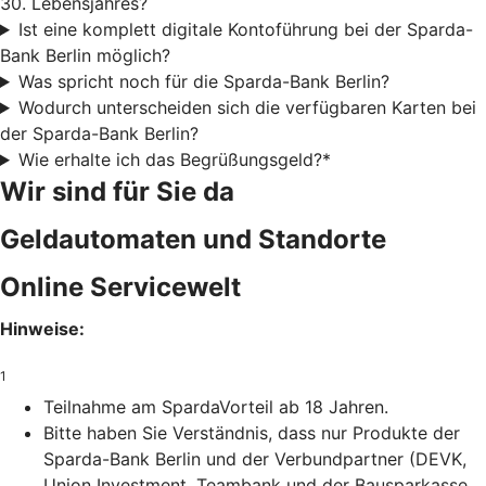
30. Lebensjahres?
Ist eine komplett digitale Kontoführung bei der Sparda-
Bank Berlin möglich?
Was spricht noch für die Sparda-Bank Berlin?
Wodurch unterscheiden sich die verfügbaren Karten bei
der Sparda-Bank Berlin?
Wie erhalte ich das Begrüßungsgeld?*
Wir sind für Sie da
Geldautomaten und Standorte
Online Servicewelt
Hinweise:
1
Teilnahme am SpardaVorteil ab 18 Jahren.
Bitte haben Sie Verständnis, dass nur Produkte der
Sparda-Bank Berlin und der Verbundpartner (DEVK,
Union Investment, Teambank und der Bausparkasse