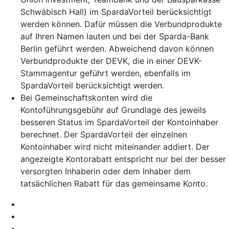
Schwäbisch Hall) im SpardaVorteil berücksichtigt
werden können. Dafür müssen die Verbundprodukte
auf Ihren Namen lauten und bei der Sparda-Bank
Berlin geführt werden. Abweichend davon können
Verbundprodukte der DEVK, die in einer DEVK-
Stammagentur geführt werden, ebenfalls im
SpardaVorteil berücksichtigt werden.
Bei Gemeinschaftskonten wird die
Kontoführungsgebühr auf Grundlage des jeweils
besseren Status im SpardaVorteil der Kontoinhaber
berechnet. Der SpardaVorteil der einzelnen
Kontoinhaber wird nicht miteinander addiert. Der
angezeigte Kontorabatt entspricht nur bei der besser
versorgten Inhaberin oder dem Inhaber dem
tatsächlichen Rabatt für das gemeinsame Konto.