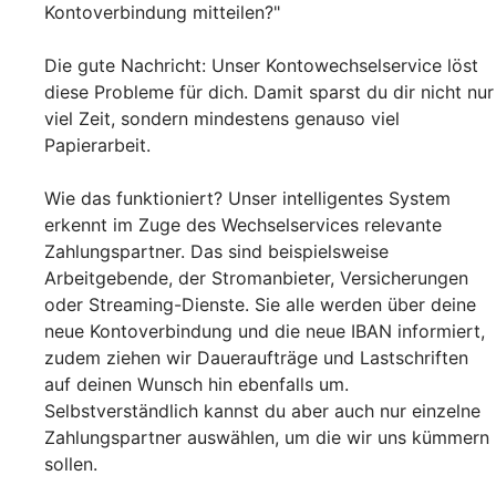
Kontoverbindung mitteilen?"
Die gute Nachricht: Unser Kontowechselservice löst
diese Probleme für dich. Damit sparst du dir nicht nur
viel Zeit, sondern mindestens genauso viel
Papierarbeit.
Wie das funktioniert? Unser intelligentes System
erkennt im Zuge des Wechselservices relevante
Zahlungspartner. Das sind beispielsweise
Arbeitgebende, der Stromanbieter, Versicherungen
oder Streaming-Dienste. Sie alle werden über deine
neue Kontoverbindung und die neue IBAN informiert,
zudem ziehen wir Daueraufträge und Lastschriften
auf deinen Wunsch hin ebenfalls um.
Selbstverständlich kannst du aber auch nur einzelne
Zahlungspartner auswählen, um die wir uns kümmern
sollen.