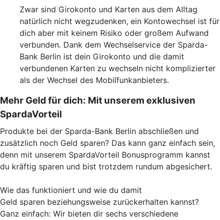
Zwar sind Girokonto und Karten aus dem Alltag
natürlich nicht wegzudenken, ein Kontowechsel ist für
dich aber mit keinem Risiko oder großem Aufwand
verbunden. Dank dem Wechselservice der Sparda-
Bank Berlin ist dein Girokonto und die damit
verbundenen Karten zu wechseln nicht komplizierter
als der Wechsel des Mobilfunkanbieters.
Mehr Geld für dich: Mit unserem exklusiven
SpardaVorteil
Produkte bei der Sparda-Bank Berlin abschließen und
zusätzlich noch Geld sparen? Das kann ganz einfach sein,
denn mit unserem SpardaVorteil Bonusprogramm kannst
du kräftig sparen und bist trotzdem rundum abgesichert.
Wie das funktioniert und wie du damit
Geld sparen beziehungsweise zurückerhalten kannst?
Ganz einfach: Wir bieten dir sechs verschiedene