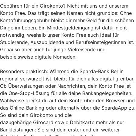
Gebühren für ein Girokonto? Nicht mit uns und unserem
Konto Free. Das trägt seinen Namen nicht grundlos: Ohne
Kontoführungsgebühr bleibt dir mehr Geld für die schönen
Dinge im Leben. Ein Mindestgeldeingang ist dafür nicht
notwendig, weshalb unser Konto Free auch ideal für
Studierende, Auszubildende und Berufseinsteiger:innen ist.
Genauso aber auch für junge Vielreisende und
beispielsweise digitale Nomaden.
Besonders praktisch: Während die Sparda-Bank Berlin
regional verwurzelt ist, bleibt für dich alles digital greifbar.
Ob Überweisungen oder Nachrichten, dein Konto Free ist
die One-Stop-Lösung für alle deine Bankangelegenheiten.
Wahlweise greifst du auf dein Konto über den Browser und
das Online-Banking oder alternativ über die SpardaApp zu.
So sind dein Girokonto und die
dazugehörige Girocard sowie Debitkarte mehr als nur
Bankleistungen: Sie sind dein erster und ein weiterer