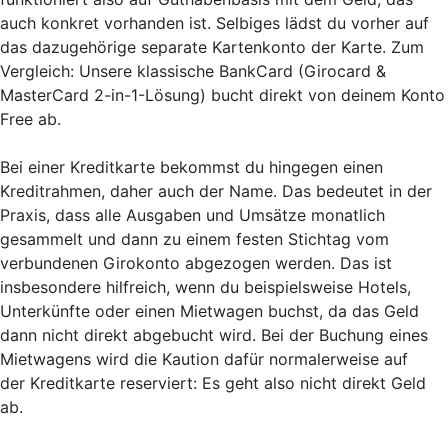
auch konkret vorhanden ist. Selbiges lädst du vorher auf
das dazugehörige separate Kartenkonto der Karte. Zum
Vergleich: Unsere klassische BankCard (Girocard &
MasterCard 2-in-1-Lösung) bucht direkt von deinem Konto
Free ab.
Bei einer Kreditkarte bekommst du hingegen einen
Kreditrahmen, daher auch der Name. Das bedeutet in der
Praxis, dass alle Ausgaben und Umsätze monatlich
gesammelt und dann zu einem festen Stichtag vom
verbundenen Girokonto abgezogen werden. Das ist
insbesondere hilfreich, wenn du beispielsweise Hotels,
Unterkünfte oder einen Mietwagen buchst, da das Geld
dann nicht direkt abgebucht wird. Bei der Buchung eines
Mietwagens wird die Kaution dafür normalerweise auf
der Kreditkarte reserviert: Es geht also nicht direkt Geld
ab.