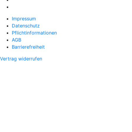
Impressum
Datenschutz
Pflichtinformationen
AGB
Barrierefreiheit
Vertrag widerrufen