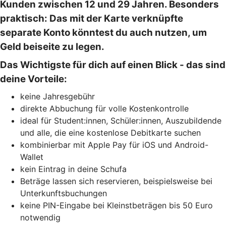
Kunden zwischen 12 und 29 Jahren. Besonders
praktisch: Das mit der Karte verknüpfte
separate Konto könntest du auch nutzen, um
Geld beiseite zu legen.
Das Wichtigste für dich auf einen Blick - das sind
deine Vorteile:
keine Jahresgebühr
direkte Abbuchung für volle Kostenkontrolle
ideal für Student:innen, Schüler:innen, Auszubildende
und alle, die eine kostenlose Debitkarte suchen
kombinierbar mit Apple Pay für iOS und Android-
Wallet
kein Eintrag in deine Schufa
Beträge lassen sich reservieren, beispielsweise bei
Unterkunftsbuchungen
keine PIN-Eingabe bei Kleinstbeträgen bis 50 Euro
notwendig