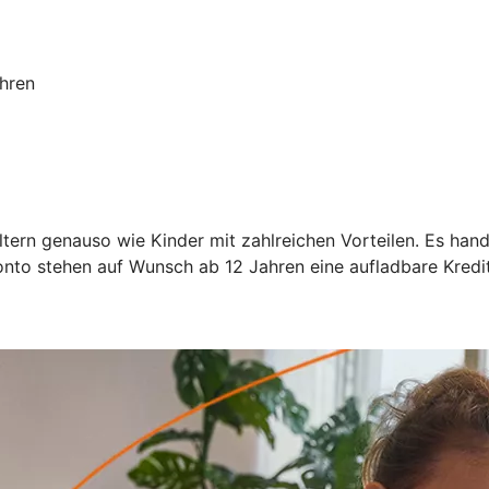
ahren
tern genauso wie Kinder mit zahlreichen Vorteilen. Es han
onto stehen auf Wunsch ab 12 Jahren eine aufladbare Kredit