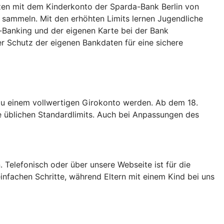
zen mit dem Kinderkonto der Sparda-Bank Berlin von
 sammeln. Mit den erhöhten Limits lernen Jugendliche
ne-Banking und der eigenen Karte bei der Bank
r Schutz der eigenen Bankdaten für eine sichere
zu einem vollwertigen Girokonto werden. Ab dem 18.
 üblichen Standardlimits. Auch bei Anpassungen des
 Telefonisch oder über unsere Webseite ist für die
nfachen Schritte, während Eltern mit einem Kind bei uns