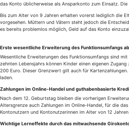
das Konto üblicherweise als Ansparkonto zum Einsatz. Die
Bis zum Alter von 9 Jahren erhalten vorerst lediglich die
vorgesehen. Müttern und Vätern steht jedoch die Entscheid
es bereits problemlos möglich, Geld auf das Konto einzu
Erste wesentliche Erweiterung des Funktionsumfangs ab
Wesentliche Erweiterungen des Funktionsumfangs sind mit
zehnten Lebensjahrs können Kinder einen eigenen Zugang z
200 Euro. Dieser Grenzwert gilt auch für Kartenzahlungen.
laden.
Zahlungen im Online-Handel und guthabenbasierte Kredi
Nach dem 12. Geburtstag bleiben die vorherigen Erweiteru
Altersgrenze auch Zahlungen im Online-Handel, für die das
Kontonutzern und Kontonutzerinnen im Alter von 12 Jahren 
Wichtige Lerneffekte durch das mitwachsende Girokont