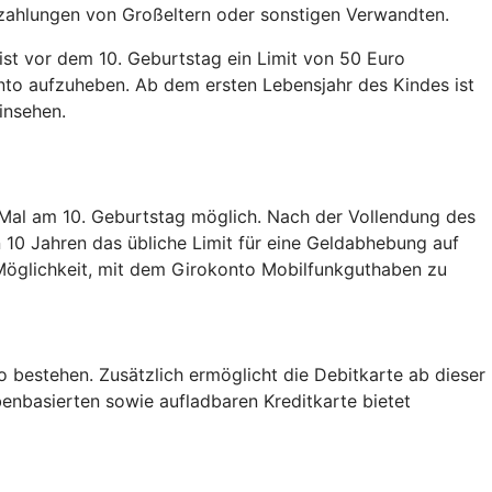
nzahlungen von Großeltern oder sonstigen Verwandten.
ist vor dem 10. Geburtstag ein Limit von 50 Euro
onto aufzuheben. Ab dem ersten Lebensjahr des Kindes ist
insehen.
 Mal am 10. Geburtstag möglich. Nach der Vollendung des
10 Jahren das übliche Limit für eine Geldabhebung auf
e Möglichkeit, mit dem Girokonto Mobilfunkguthaben zu
 bestehen. Zusätzlich ermöglicht die Debitkarte ab dieser
benbasierten sowie aufladbaren Kreditkarte bietet