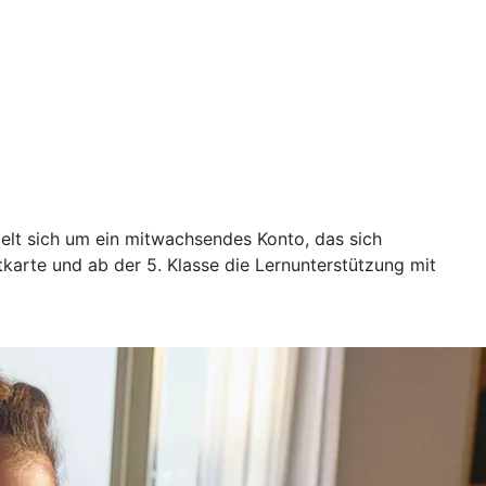
delt sich um ein mitwachsendes Konto, das sich
karte und ab der 5. Klasse die Lernunterstützung mit