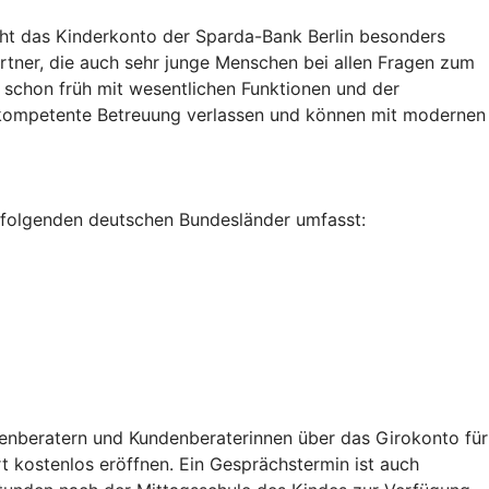
cht das Kinderkonto der Sparda-Bank Berlin besonders
tner, die auch sehr junge Menschen bei allen Fragen zum
 schon früh mit wesentlichen Funktionen und der
ne kompetente Betreuung verlassen und können mit modernen
 folgenden deutschen Bundesländer umfasst:
enberatern und Kundenberaterinnen über das Girokonto für
 kostenlos eröffnen. Ein Gesprächstermin ist auch