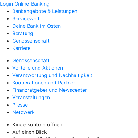
Login Online-Banking
Bankangebote & Leistungen
Servicewelt
Deine Bank im Osten
Beratung
Genossenschaft
Karriere
Genossenschaft
Vorteile und Aktionen
Verantwortung und Nachhaltigkeit
Kooperationen und Partner
Finanzratgeber und Newscenter
Veranstaltungen
Presse
Netzwerk
Kinderkonto eröffnen
Auf einen Blick