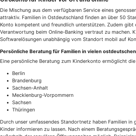
Die Mischung aus dem verfügbaren Service eines genossens
attraktiv. Familien in Ostdeutschland finden an über 50 
Konto kompetent und freundlich unterstützen. Zudem gibt 
Verantwortung beim Online-Banking vertraut zu machen. Ki
Softwarelösungen unabhängig vom Standort mobil auf Kont
Persönliche Beratung für Familien in vielen ostdeutsche
Eine persönliche Beratung zum Kinderkonto ermöglicht die
Berlin
Brandenburg
Sachsen-Anhalt
Mecklenburg-Vorpommern
Sachsen
Thüringen
Durch unser umfassendes Standortnetz haben Familien in g
Kinder informieren zu lassen. Nach einem Beratungsgespräc