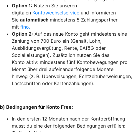
Option 1:
Nutzen Sie unseren
digitalen
Kontowechselservice
und informieren
Sie
automatisch
mindestens 5 Zahlungspartner
mit
fino.
Option 2:
Auf das neue Konto geht mindestens eine
Zahlung von 700 Euro ein (Gehalt, Lohn,
Ausbildungsvergütung, Rente, BAföG oder
Sozialleistungen). Zusätzlich nutzen Sie das
Konto aktiv: mindestens fünf Kontobewegungen pro
Monat über drei aufeinanderfolgende Monate
hinweg (z. B. Überweisungen, Echtzeitüberweisungen,
Lastschriften oder Kartenzahlungen).
b) Bedingungen für Konto Free:
In den ersten 12 Monaten nach der Kontoeröffnung
musst du eine der folgenden Bedingungen erfüllen: