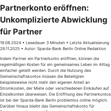
Partnerkonto eröffnen:
Unkomplizierte Abwicklung
für Partner
19.08.2024 • Lesedauer 3 Minuten • Letzte Aktualisierung
28.11.2025 • Autor: Sparda-Bank Berlin Online Redaktion
Indem Partner ein Partnerkonto eröffnen, können die
regelmäßigen Kosten für ein gemeinsames Leben im Alltag
einfacher geteilt werden. Durch die Nutzung des
Gemeinschaftskontos müssen die Beteiligten
beispielsweise nicht mehr den eigenen Anteil an
Stromkosten, der Miete oder verschiedenen Einkäufen auf
Einzelkonten überweisen. Die Eröffnung des Partnerkontos
ist bei der Sparda-Bank Berlin problemlos online möglich.
Darüber hinaus bleibt das Gemeinschaftskonto für