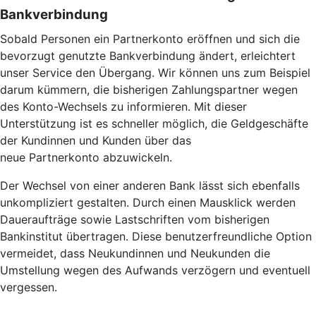
Bankverbindung
Sobald Personen ein Partnerkonto eröffnen und sich die
bevorzugt genutzte Bankverbindung ändert, erleichtert
unser Service den Übergang. Wir können uns zum Beispiel
darum kümmern, die bisherigen Zahlungspartner wegen
des Konto-Wechsels zu informieren. Mit dieser
Unterstützung ist es schneller möglich, die Geldgeschäfte
der Kundinnen und Kunden über das
neue Partnerkonto abzuwickeln.
Der Wechsel von einer anderen Bank lässt sich ebenfalls
unkompliziert gestalten. Durch einen Mausklick werden
Daueraufträge sowie Lastschriften vom bisherigen
Bankinstitut übertragen. Diese benutzerfreundliche Option
vermeidet, dass Neukundinnen und Neukunden die
Umstellung wegen des Aufwands verzögern und eventuell
vergessen.