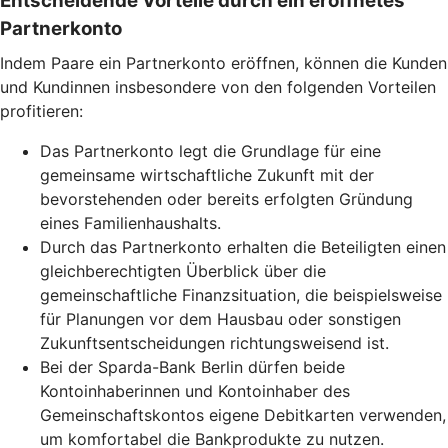
Entscheidende Vorteile durch ein eröffnetes
Partnerkonto
Indem Paare ein Partnerkonto eröffnen, können die Kunden
und Kundinnen insbesondere von den folgenden Vorteilen
profitieren:
Das Partnerkonto legt die Grundlage für eine
gemeinsame wirtschaftliche Zukunft mit der
bevorstehenden oder bereits erfolgten Gründung
eines Familienhaushalts.
Durch das Partnerkonto erhalten die Beteiligten einen
gleichberechtigten Überblick über die
gemeinschaftliche Finanzsituation, die beispielsweise
für Planungen vor dem Hausbau oder sonstigen
Zukunftsentscheidungen richtungsweisend ist.
Bei der Sparda-Bank Berlin dürfen beide
Kontoinhaberinnen und Kontoinhaber des
Gemeinschaftskontos eigene Debitkarten verwenden,
um komfortabel die Bankprodukte zu nutzen.