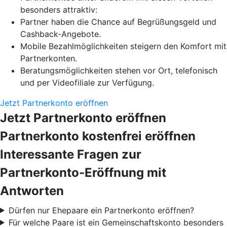
besonders attraktiv:
Partner haben die Chance auf Begrüßungsgeld und
Cashback-Angebote.
Mobile Bezahlmöglichkeiten steigern den Komfort mit
Partnerkonten.
Beratungsmöglichkeiten stehen vor Ort, telefonisch
und per Videofiliale zur Verfügung.
Jetzt Partnerkonto eröffnen
Jetzt Partnerkonto eröffnen
Partnerkonto kostenfrei eröffnen
Interessante Fragen zur
Partnerkonto-Eröffnung mit
Antworten
Dürfen nur Ehepaare ein Partnerkonto eröffnen?
Für welche Paare ist ein Gemeinschaftskonto besonders