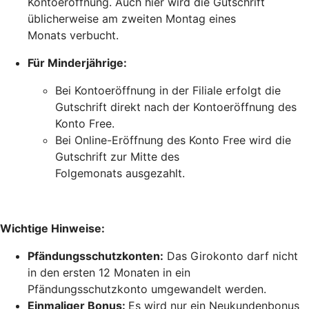
Kontoeröffnung. Auch hier wird die Gutschrift
üblicherweise am zweiten Montag eines
Monats verbucht.
Für Minderjährige:
Bei Kontoeröffnung in der Filiale erfolgt die
Gutschrift direkt nach der Kontoeröffnung des
Konto Free.
Bei Online-Eröffnung des Konto Free wird die
Gutschrift zur Mitte des
Folgemonats ausgezahlt.
Wichtige Hinweise:
Pfändungsschutzkonten:
Das Girokonto darf nicht
in den ersten 12 Monaten in ein
Pfändungsschutzkonto umgewandelt werden.
Einmaliger Bonus:
Es wird nur ein Neukundenbonus