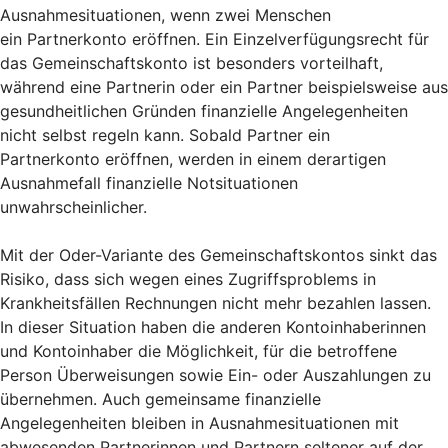
Ausnahmesituationen, wenn zwei Menschen
ein Partnerkonto eröffnen. Ein Einzelverfügungsrecht für
das Gemeinschaftskonto ist besonders vorteilhaft,
während eine Partnerin oder ein Partner beispielsweise aus
gesundheitlichen Gründen finanzielle Angelegenheiten
nicht selbst regeln kann. Sobald Partner ein
Partnerkonto eröffnen, werden in einem derartigen
Ausnahmefall finanzielle Notsituationen
unwahrscheinlicher.
Mit der Oder-Variante des Gemeinschaftskontos sinkt das
Risiko, dass sich wegen eines Zugriffsproblems in
Krankheitsfällen Rechnungen nicht mehr bezahlen lassen.
In dieser Situation haben die anderen Kontoinhaberinnen
und Kontoinhaber die Möglichkeit, für die betroffene
Person Überweisungen sowie Ein- oder Auszahlungen zu
übernehmen. Auch gemeinsame finanzielle
Angelegenheiten bleiben in Ausnahmesituationen mit
abwesenden Partnerinnen und Partnern seltener auf der