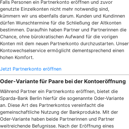
Falls Personen ein Partnerkonto eröffnen und zuvor
genutzte Einzelkonten nicht mehr notwendig sind,
kümmern wir uns ebenfalls darum. Kunden und Kundinnen
dürfen Wunschtermine für die Schließung der Altkonten
bestimmen. Daraufhin haben Partner und Partnerinnen die
Chance, ohne bürokratischen Aufwand für die vorigen
Konten mit dem neuen Partnerkonto durchzustarten. Unser
Kontowechselservice ermöglicht dementsprechend einen
hohen Komfort.
Jetzt Partnerkonto eröffnen
Oder-Variante für Paare bei der Kontoeröffnung
Während Partner ein Partnerkonto eröffnen, bietet die
Sparda-Bank Berlin hierfür die sogenannte Oder-Variante
an. Diese Art des Partnerkontos vereinfacht die
gemeinschaftliche Nutzung der Bankprodukte. Mit der
Oder-Variante haben beide Partnerinnen und Partner
weitreichende Befugnisse. Nach der Eröffnung eines