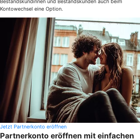
Bestandskundinnen und Bestandskunden auch beim
Kontowechsel eine Option.
Jetzt Partnerkonto eröffnen
Partnerkonto eröffnen mit einfachen