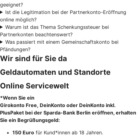
geeignet?
Ist die Legitimation bei der Partnerkonto-Eröffnung
online möglich?
Warum ist das Thema Schenkungssteuer bei
Partnerkonten beachtenswert?
Was passiert mit einem Gemeinschaftskonto bei
Pfändungen?
Wir sind für Sie da
Geldautomaten und Standorte
Online Servicewelt
*Wenn Sie ein
Girokonto Free, DeinKonto oder DeinKonto inkl.
PlusPaket bei der Sparda-Bank Berlin eröffnen, erhalten
Sie ein Begrüßungsgeld:
150 Euro
für Kund*innen ab 18 Jahren.