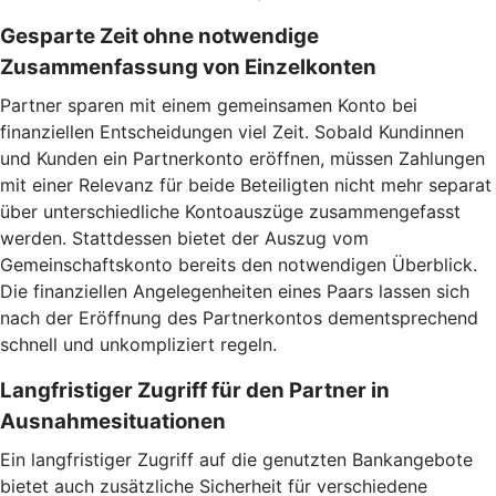
Gesparte Zeit ohne notwendige
Zusammenfassung von Einzelkonten
Partner sparen mit einem gemeinsamen Konto bei
finanziellen Entscheidungen viel Zeit. Sobald Kundinnen
und Kunden ein Partnerkonto eröffnen, müssen Zahlungen
mit einer Relevanz für beide Beteiligten nicht mehr separat
über unterschiedliche Kontoauszüge zusammengefasst
werden. Stattdessen bietet der Auszug vom
Gemeinschaftskonto bereits den notwendigen Überblick.
Die finanziellen Angelegenheiten eines Paars lassen sich
nach der Eröffnung des Partnerkontos dementsprechend
schnell und unkompliziert regeln.
Langfristiger Zugriff für den Partner in
Ausnahmesituationen
Ein langfristiger Zugriff auf die genutzten Bankangebote
bietet auch zusätzliche Sicherheit für verschiedene