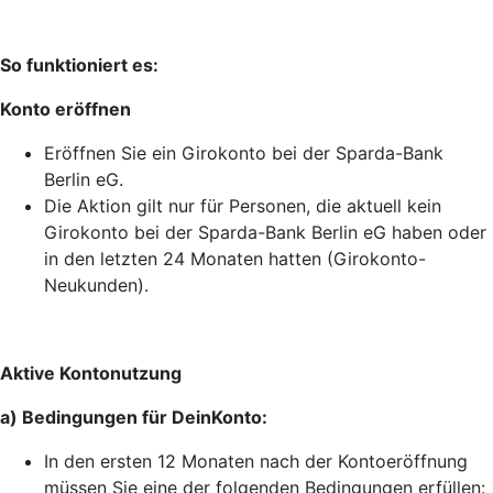
So funktioniert es:
Konto eröffnen
Eröffnen Sie ein Girokonto bei der Sparda-Bank
Berlin eG.
Die Aktion gilt nur für Personen, die aktuell kein
Girokonto bei der Sparda-Bank Berlin eG haben oder
in den letzten 24 Monaten hatten (Girokonto-
Neukunden).
Aktive Kontonutzung
a) Bedingungen für DeinKonto:
In den ersten 12 Monaten nach der Kontoeröffnung
müssen Sie eine der folgenden Bedingungen erfüllen: