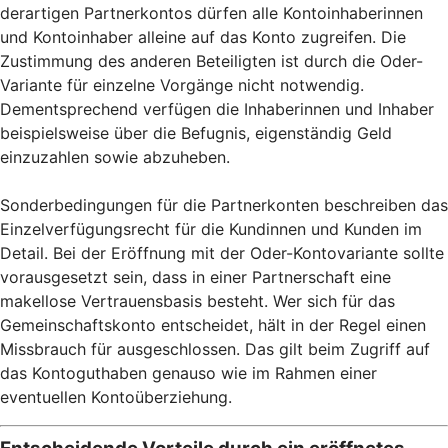
derartigen Partnerkontos dürfen alle Kontoinhaberinnen
und Kontoinhaber alleine auf das Konto zugreifen. Die
Zustimmung des anderen Beteiligten ist durch die Oder-
Variante für einzelne Vorgänge nicht notwendig.
Dementsprechend verfügen die Inhaberinnen und Inhaber
beispielsweise über die Befugnis, eigenständig Geld
einzuzahlen sowie abzuheben.
Sonderbedingungen für die Partnerkonten beschreiben das
Einzelverfügungsrecht für die Kundinnen und Kunden im
Detail. Bei der Eröffnung mit der Oder-Kontovariante sollte
vorausgesetzt sein, dass in einer Partnerschaft eine
makellose Vertrauensbasis besteht. Wer sich für das
Gemeinschaftskonto entscheidet, hält in der Regel einen
Missbrauch für ausgeschlossen. Das gilt beim Zugriff auf
das Kontoguthaben genauso wie im Rahmen einer
eventuellen Kontoüberziehung.