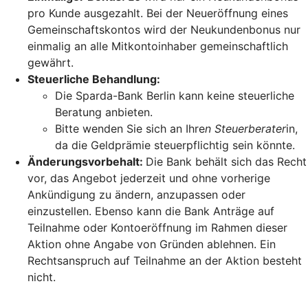
pro Kunde ausgezahlt. Bei der Neueröffnung eines
Gemeinschaftskontos wird der Neukundenbonus nur
einmalig an alle Mitkontoinhaber gemeinschaftlich
gewährt.
Steuerliche Behandlung:
Die Sparda-Bank Berlin kann keine steuerliche
Beratung anbieten.
Bitte wenden Sie sich an Ihre
n Steuerberater
in,
da die Geldprämie steuerpflichtig sein könnte.
Änderungsvorbehalt:
Die Bank behält sich das Recht
vor, das Angebot jederzeit und ohne vorherige
Ankündigung zu ändern, anzupassen oder
einzustellen. Ebenso kann die Bank Anträge auf
Teilnahme oder Kontoeröffnung im Rahmen dieser
Aktion ohne Angabe von Gründen ablehnen. Ein
Rechtsanspruch auf Teilnahme an der Aktion besteht
nicht.