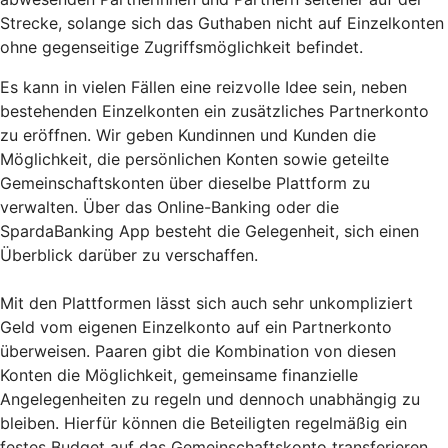
Strecke, solange sich das Guthaben nicht auf Einzelkonten
ohne gegenseitige Zugriffsmöglichkeit befindet.
Es kann in vielen Fällen eine reizvolle Idee sein, neben
bestehenden Einzelkonten ein zusätzliches Partnerkonto
zu eröffnen. Wir geben Kundinnen und Kunden die
Möglichkeit, die persönlichen Konten sowie geteilte
Gemeinschaftskonten über dieselbe Plattform zu
verwalten. Über das Online-Banking oder die
SpardaBanking App besteht die Gelegenheit, sich einen
Überblick darüber zu verschaffen.
Mit den Plattformen lässt sich auch sehr unkompliziert
Geld vom eigenen Einzelkonto auf ein Partnerkonto
überweisen. Paaren gibt die Kombination von diesen
Konten die Möglichkeit, gemeinsame finanzielle
Angelegenheiten zu regeln und dennoch unabhängig zu
bleiben. Hierfür können die Beteiligten regelmäßig ein
festes Budget auf das Gemeinschaftskonto transferieren