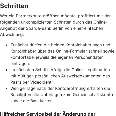
Schritten
Wer ein Partnerkonto eröffnen möchte, profitiert mit den
folgenden unkomplizierten Schritten durch das Online-
Angebot der Sparda-Bank Berlin von einer einfachen
Abwicklung:
Zunächst dürfen die beiden Kontoinhaberinnen und
Kontoinhaber über das Online-Formular schnell sowie
komfortabel jeweils die eigenen Personendaten
eintragen.
Im nächsten Schritt erfolgt die Online-Legitimation
mit gültigen persönlichen Ausweisdokumenten des
Paars per Videoident.
Wenige Tage nach der Kontoeröffnung erhalten die
Beteiligten alle Unterlagen zum Gemeinschaftskonto
sowie die Bankkarten.
Hilfreicher Service bei der Änderung der