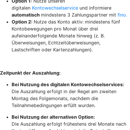
Option 1:
Nutze unseren
digitalen
Kontowechselservice
und informiere
automatisch
mindestens 3 Zahlungspartner mit
fino.
Option 2:
Nutze das Konto aktiv: mindestens fünf
Kontobewegungen pro Monat über drei
aufeinanderfolgende Monate hinweg (z. B.
Überweisungen, Echtzeitüberweisungen,
Lastschriften oder Kartenzahlungen).
Zeitpunkt der Auszahlung:
Bei Nutzung des digitalen Kontowechselservices:
Die Auszahlung erfolgt in der Regel am zweiten
Montag des Folgemonats, nachdem die
Teilnahmebedingungen erfüllt wurden.
Bei Nutzung der alternativen Option:
Die Auszahlung erfolgt frühestens drei Monate nach