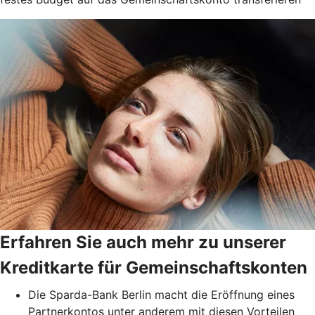
Erfahren Sie auch mehr zu unserer
Kreditkarte für Gemeinschaftskonten
Die Sparda-Bank Berlin macht die Eröffnung eines
Partnerkontos unter anderem mit diesen Vorteilen