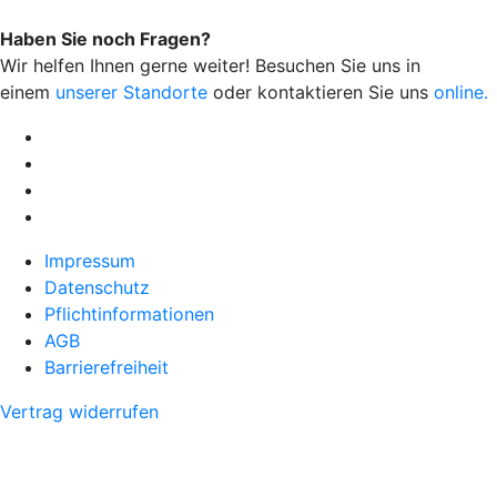
Haben Sie noch Fragen?
Wir helfen Ihnen gerne weiter! Besuchen Sie uns in
einem
unserer Standorte
oder kontaktieren Sie uns
online.
Impressum
Datenschutz
Pflichtinformationen
AGB
Barrierefreiheit
Vertrag widerrufen