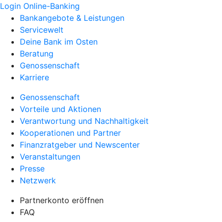
Login Online-Banking
Bankangebote & Leistungen
Servicewelt
Deine Bank im Osten
Beratung
Genossenschaft
Karriere
Genossenschaft
Vorteile und Aktionen
Verantwortung und Nachhaltigkeit
Kooperationen und Partner
Finanzratgeber und Newscenter
Veranstaltungen
Presse
Netzwerk
Partnerkonto eröffnen
FAQ