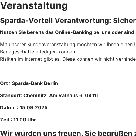
Veranstaltung
Sparda-Vorteil Verantwortung: Sicher
Nutzen Sie bereits das Online-Banking bei uns oder sin
Mit unserer Kundenveranstaltung möchten wir Ihnen einen Ü
Bankgeschäfte erledigen können.
Risiken im Internet gibt es. Diese können wir nicht verhind
Ort : Sparda-Bank Berlin
Standort: Chemnitz, Am Rathaus 6, 09111
Datum : 15.09.2025
Zeit : 11.00 Uhr
Wir würden uns freuen, Sie begrüßen z