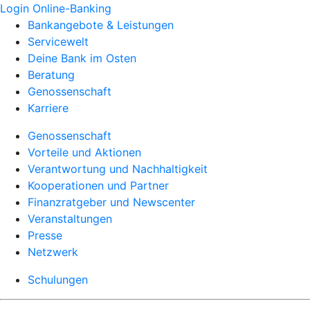
Login Online-Banking
Bankangebote & Leistungen
Servicewelt
Deine Bank im Osten
Beratung
Genossenschaft
Karriere
Genossenschaft
Vorteile und Aktionen
Verantwortung und Nachhaltigkeit
Kooperationen und Partner
Finanzratgeber und Newscenter
Veranstaltungen
Presse
Netzwerk
Schulungen