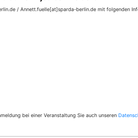
rlin.de / Annett.fuelle[at]sparda-berlin.de mit folgenden I
Anmeldung bei einer Veranstaltung Sie auch unseren
Datensc