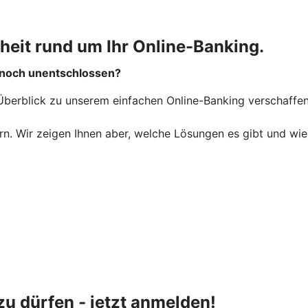
heit rund um Ihr Online-Banking.
d noch unentschlossen?
berblick zu unserem einfachen Online-Banking verschaffen u
ern. Wir zeigen Ihnen aber, welche Lösungen es gibt und wie
u dürfen - jetzt anmelden!