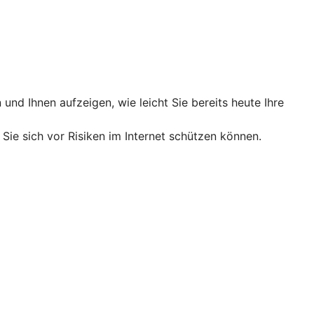
nd Ihnen aufzeigen, wie leicht Sie bereits heute Ihre
 Sie sich vor Risiken im Internet schützen können.