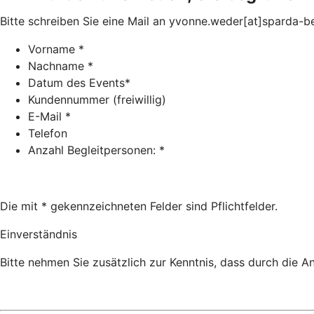
Bitte schreiben Sie eine Mail an yvonne.weder[at]sparda-be
Vorname *
Nachname *
Datum des Events*
Kundennummer (freiwillig)
E-Mail *
Telefon
Anzahl Begleitpersonen: *
Die mit * gekennzeichneten Felder sind Pflichtfelder.
Einverständnis
Bitte nehmen Sie zusätzlich zur Kenntnis, dass durch die 