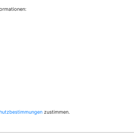
nformationen:
hutzbestimmungen
zustimmen.