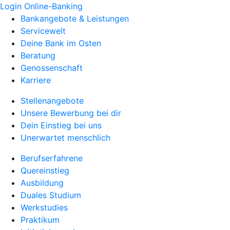
Login Online-Banking
Bankangebote & Leistungen
Servicewelt
Deine Bank im Osten
Beratung
Genossenschaft
Karriere
Stellenangebote
Unsere Bewerbung bei dir
Dein Einstieg bei uns
Unerwartet menschlich
Berufserfahrene
Quereinstieg
Ausbildung
Duales Studium
Werkstudies
Praktikum