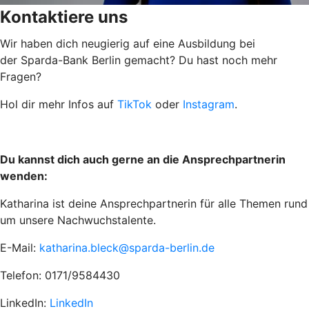
Kontaktiere uns
Wir haben dich neugierig auf eine Ausbildung bei
der Sparda-Bank Berlin gemacht? Du hast noch mehr
Fragen?
Hol dir mehr Infos auf
TikTok
oder
Instagram
.
Du kannst dich auch gerne an die Ansprechpartnerin
wenden:
Katharina ist deine Ansprechpartnerin für alle Themen rund
um unsere Nachwuchstalente.
E-Mail:
katharina.bleck@sparda-berlin.de
Telefon: 0171/9584430
LinkedIn:
LinkedIn