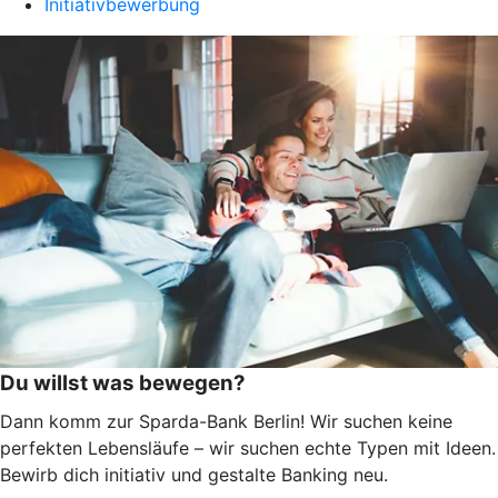
Initiativbewerbung
Du willst was bewegen?
Dann komm zur Sparda-Bank Berlin! Wir suchen keine
perfekten Lebensläufe – wir suchen echte Typen mit Ideen.
Bewirb dich initiativ und gestalte Banking neu.