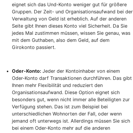
eignet sich das Und-Konto weniger gut für größere
Gruppen. Der Zeit- und Organisationsaufwand bei der
Verwaltung von Geld ist erheblich. Auf der anderen
Seite gibt Ihnen dieses Konto viel Sicherheit. Da Sie
jedes Mal zustimmen müssen, wissen Sie genau, was
mit dem Guthaben, also dem Geld, auf dem
Girokonto passiert.
Oder-Konto:
Jeder der Kontoinhaber von einem
Oder-Konto darf Transaktionen durchführen. Das gibt
Ihnen mehr Flexibilität und reduziert den
Organisationsaufwand. Diese Option eignet sich
besonders gut, wenn nicht immer alle Beteiligten zur
Verfügung stehen. Das ist zum Beispiel bei
unterschiedlichen Wohnorten der Fall, oder wenn
jemand oft unterwegs ist. Allerdings müssen Sie sich
bei einem Oder-Konto mehr auf die anderen