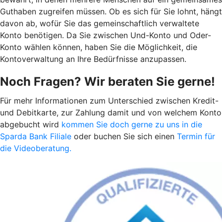
Guthaben zugreifen müssen. Ob es sich für Sie lohnt, hängt
davon ab, wofür Sie das gemeinschaftlich verwaltete
Konto benötigen. Da Sie zwischen Und-Konto und Oder-
Konto wählen können, haben Sie die Möglichkeit, die
Kontoverwaltung an Ihre Bedürfnisse anzupassen.
Noch Fragen? Wir beraten Sie gerne!
Für mehr Informationen zum Unterschied zwischen Kredit-
und Debitkarte, zur Zahlung damit und von welchem Konto
abgebucht wird
kommen Sie doch gerne zu uns in die
Sparda Bank Filiale
oder buchen Sie sich einen
Termin für
die Videoberatung.