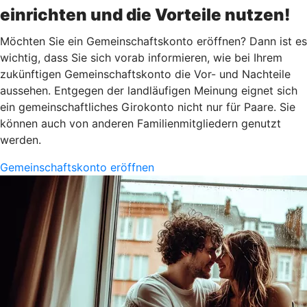
einrichten und die Vorteile nutzen!
Möchten Sie ein Gemeinschaftskonto eröffnen? Dann ist es
wichtig, dass Sie sich vorab informieren, wie bei Ihrem
zukünftigen Gemeinschaftskonto die Vor- und Nachteile
aussehen. Entgegen der landläufigen Meinung eignet sich
ein gemeinschaftliches Girokonto nicht nur für Paare. Sie
können auch von anderen Familienmitgliedern genutzt
werden.
Gemeinschaftskonto eröffnen