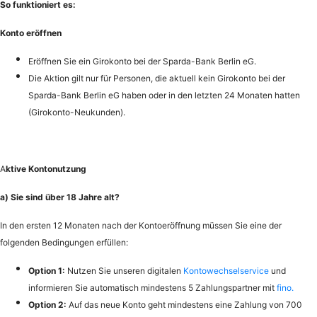
So funktioniert es:
Konto eröffnen
Eröffnen Sie ein Girokonto bei der Sparda-Bank Berlin eG.
Die Aktion gilt nur für Personen, die aktuell kein Girokonto bei der
Sparda-Bank Berlin eG haben oder in den letzten 24 Monaten hatten
(Girokonto-Neukunden).
A
ktive Kontonutzung
a) Sie sind über 18 Jahre alt?
In den ersten 12 Monaten nach der Kontoeröffnung müssen Sie eine der
folgenden Bedingungen erfüllen:
Option 1:
Nutzen Sie unseren digitalen
Kontowechselservice
und
informieren Sie automatisch mindestens 5 Zahlungspartner mit
fino.
Option 2:
Auf das neue Konto geht mindestens eine Zahlung von 700