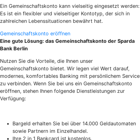
Ein Gemeinschaftskonto kann vielseitig eingesetzt werden:
Es ist ein flexibler und vielseitiger Kontotyp, der sich in
zahlreichen Lebenssituationen bewährt hat.
Gemeinschaftskonto eröffnen
Eine gute Lösung: das Gemeinschaftskonto der Sparda
Bank Berlin
Nutzen Sie die Vorteile, die Ihnen unser
Gemeinschaftskonto bietet. Wir legen viel Wert darauf,
modernes, komfortables Banking mit persönlichem Service
zu verbinden. Wenn Sie bei uns ein Gemeinschaftskonto
eröffnen, stehen Ihnen folgende Dienstleistungen zur
Verfügung:
Bargeld erhalten Sie bei über 14.000 Geldautomaten
sowie Partnern im Einzelhandel.
Ihre 2 in 1 Bankcard ist kostenlos.