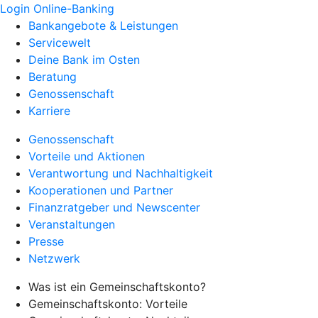
Login Online-Banking
Bankangebote & Leistungen
Servicewelt
Deine Bank im Osten
Beratung
Genossenschaft
Karriere
Genossenschaft
Vorteile und Aktionen
Verantwortung und Nachhaltigkeit
Kooperationen und Partner
Finanzratgeber und Newscenter
Veranstaltungen
Presse
Netzwerk
Was ist ein Gemeinschaftskonto?
Gemeinschaftskonto: Vorteile