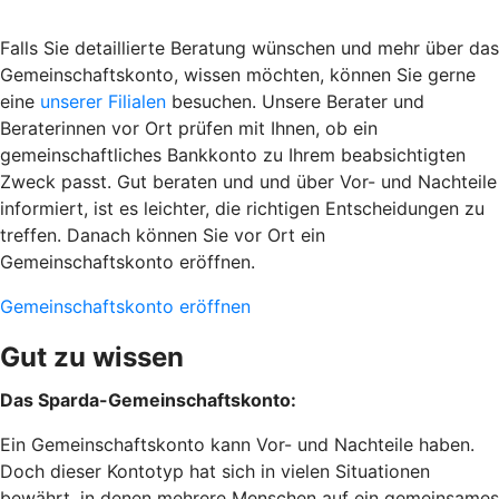
Falls Sie detaillierte Beratung wünschen und mehr über das
Gemeinschaftskonto, wissen möchten, können Sie gerne
eine
unserer Filialen
besuchen. Unsere Berater und
Beraterinnen vor Ort prüfen mit Ihnen, ob ein
gemeinschaftliches Bankkonto zu Ihrem beabsichtigten
Zweck passt. Gut beraten und und über Vor- und Nachteile
informiert, ist es leichter, die richtigen Entscheidungen zu
treffen. Danach können Sie vor Ort ein
Gemeinschaftskonto eröffnen.
Gemeinschaftskonto eröffnen
Gut zu wissen
Das Sparda-Gemeinschaftskonto:
Ein Gemeinschaftskonto kann Vor- und Nachteile haben.
Doch dieser Kontotyp hat sich in vielen Situationen
bewährt, in denen mehrere Menschen auf ein gemeinsames