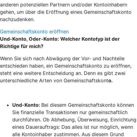
anderen potenziellen Partnern und/oder Kontoinhabern
gehen, um über die Eröffnung eines Gemeinschaftskonto
nachzudenken.
Gemeinschaftskonto eröffnen
Und-Konto, Oder-Konto: Welcher Kontotyp ist der
Richtige für mich?
Wenn Sie sich nach Abwägung der Vor- und Nachteile
entschieden haben, ein Gemeinschaftskonto zu eröffnen,
steht eine weitere Entscheidung an. Denn es gibt zwei
unterschiedliche Arten von Gemeinschaftskont
o.
Und-Konto:
Bei diesem Gemeinschaftskonto können
Sie finanzielle Transaktionen nur gemeinschaftlich
durchführen. Ob Abhebung, Überweisung, Einrichtung
eines Dauerauftrags: Das alles ist nur möglich, wenn
alle Kontoinhaber zustimmen. Aus diesem Grund