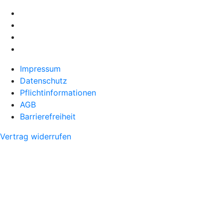
Impressum
Datenschutz
Pflichtinformationen
AGB
Barrierefreiheit
Vertrag widerrufen