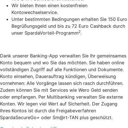
Wir bieten Ihnen einen kostenfreien
Kontowechselservice.
Unter bestimmten Bedingungen erhalten Sie 150 Euro
Begrüßungsgeld und bis zu 72 Euro Cashback durch
2
unser SpardaVorteil-Programm
.
Dank unserer Banking-App verwalten Sie Ihr gemeinsames
Konto bequem und wo Sie das möchten. Sie haben online
vollständigen Zugriff auf alle Funktionen und Dokumente.
Konto einsehen, Dauerauftrag kündigen, Überweisung
vornehmen: Alle Vorgänge lassen sich rasch durchführen.
Zudem können Sie mit Services wie Wero Geld senden
oder empfangen. Per Multibanking verwalten Sie externe
Konten. Wir legen viel Wert auf Sicherheit. Der Zugang
Ihres Kontos ist durch die Freigabeverfahren
SpardaSecureGo+ oder Sm@rt-TAN plus geschützt.