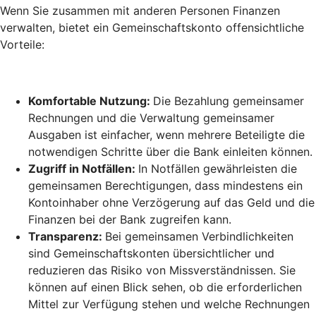
Wenn Sie zusammen mit anderen Personen Finanzen
verwalten, bietet ein Gemeinschaftskonto offensichtliche
Vorteile:
Komfortable Nutzung:
Die Bezahlung gemeinsamer
Rechnungen und die Verwaltung gemeinsamer
Ausgaben ist einfacher, wenn mehrere Beteiligte die
notwendigen Schritte über die Bank einleiten können.
Zugriff in Notfällen:
In Notfällen gewährleisten die
gemeinsamen Berechtigungen, dass mindestens ein
Kontoinhaber ohne Verzögerung auf das Geld und die
Finanzen bei der Bank zugreifen kann.
Transparenz:
Bei gemeinsamen Verbindlichkeiten
sind Gemeinschaftskonten übersichtlicher und
reduzieren das Risiko von Missverständnissen. Sie
können auf einen Blick sehen, ob die erforderlichen
Mittel zur Verfügung stehen und welche Rechnungen