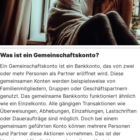
Was ist ein Gemeinschaftskonto?
Ein Gemeinschaftskonto ist ein Bankkonto, das von zwei
oder mehr Personen als Partner eröffnet wird. Diese
gemeinsamen Konten werden beispielsweise von
Familienmitgliedern, Gruppen oder Geschäftspartnern
genutzt. Das gemeinsame Bankkonto funktioniert ähnlich
wie ein Einzelkonto. Alle gängigen Transaktionen wie
Überweisungen, Abhebungen, Einzahlungen, Lastschriften
oder Daueraufträge sind möglich. Doch bei einem
gemeinsam geführten Konto können mehrere Personen
und Partner diese Aktionen vornehmen. Das ist der