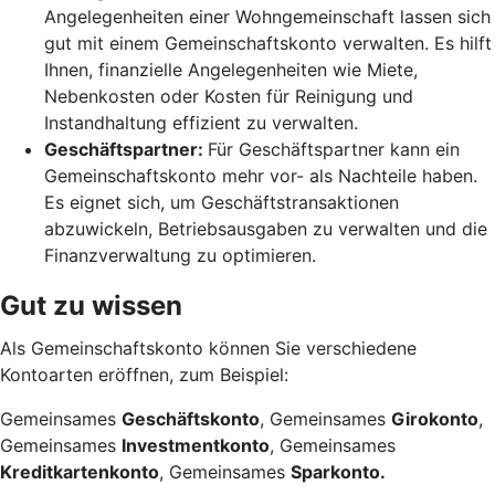
Angelegenheiten einer Wohngemeinschaft lassen sich
gut mit einem Gemeinschaftskonto verwalten. Es hilft
Ihnen, finanzielle Angelegenheiten wie Miete,
Nebenkosten oder Kosten für Reinigung und
Instandhaltung effizient zu verwalten.
Geschäftspartner:
Für Geschäftspartner kann ein
Gemeinschaftskonto mehr vor- als Nachteile haben.
Es eignet sich, um Geschäftstransaktionen
abzuwickeln, Betriebsausgaben zu verwalten und die
Finanzverwaltung zu optimieren.
Gut zu wissen
Als Gemeinschaftskonto können Sie verschiedene
Kontoarten eröffnen, zum Beispiel:
Gemeinsames
Geschäftskonto
, Gemeinsames
Girokonto
,
Gemeinsames
Investmentkonto
, Gemeinsames
Kreditkartenkonto
, Gemeinsames
Sparkonto.