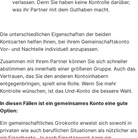
verlassen. Denn Sie haben keine Kontrolle darüber,
was ihr Partner mit dem Guthaben macht.
Die unterschiedlichen Eigenschaften der beiden
Kontoarten helfen Ihnen, bei ihrem Gemeinschaftskonto
Vor- und Nachteile individuell anzupassen.
Zusammen mit Ihrem Partner können Sie sich schneller
abstimmen als innerhalb einer größeren Gruppe. Auch das
Vertrauen, das Sie den anderen Kontoinhabern
entgegenbringen, spielt eine Rolle. Wenn Sie mehr
Kontrolle wünschen, ist das Und-Konto die bessere Wahl.
In diesen Fällen ist ein gemeinsames Konto eine gute
Option:
Ein gemeinschaftliches Girokonto erweist sich sowohl in
privaten wie auch beruflichen Situationen als nützlicher als
ein Einzelkonto. Je nach Einsatzzweck kann ein