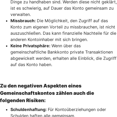
Dinge zu handhaben sind. Werden diese nicht geklärt,
ist es schwierig, auf Dauer das Konto gemeinsam zu
verwalten.
Missbrauch:
Die Möglichkeit, den Zugriff auf das
Konto zum eigenen Vorteil zu missbrauchen, ist nicht
auszuschließen. Das kann finanzielle Nachteile für die
anderen Kontoinhaber mit sich bringen.
Keine Privatsphäre:
Wenn über das
gemeinschaftliche Bankkonto private Transaktionen
abgewickelt werden, erhalten alle Einblick, die Zugriff
auf das Konto haben.
Zu den negativen Aspekten eines
Gemeinschaftskontos zählen auch die
folgenden Risiken:
Schuldenhaftung:
Für Kontoüberziehungen oder
Schulden haften alle gemeinsam.