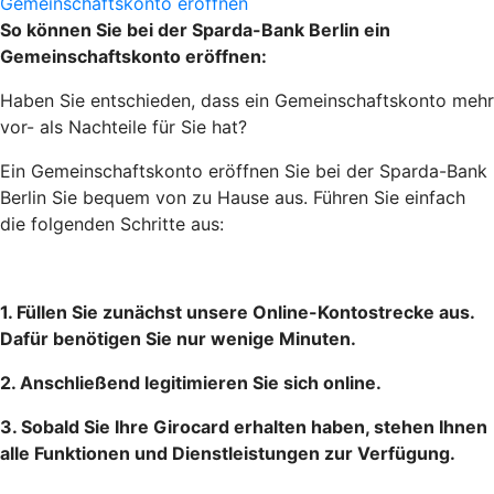
Gemeinschaftskonto eröffnen
So können Sie bei der Sparda-Bank Berlin ein
Gemeinschaftskonto eröffnen:
Haben Sie entschieden, dass ein Gemeinschaftskonto mehr
vor- als Nachteile für Sie hat?
Ein Gemeinschaftskonto eröffnen Sie bei der Sparda-Bank
Berlin Sie bequem von zu Hause aus. Führen Sie einfach
die folgenden Schritte aus:
1. Füllen Sie zunächst unsere Online-Kontostrecke aus.
Dafür benötigen Sie nur wenige Minuten.
2. Anschließend legitimieren Sie sich online.
3. Sobald Sie Ihre Girocard erhalten haben, stehen Ihnen
alle Funktionen und Dienstleistungen zur Verfügung.