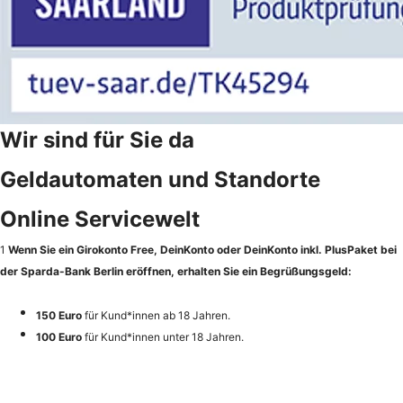
Wir sind für Sie da
Geldautomaten und Standorte
Online Servicewelt
1
Wenn Sie ein Girokonto Free, DeinKonto oder DeinKonto inkl. PlusPaket bei
der Sparda-Bank Berlin eröffnen, erhalten Sie ein Begrüßungsgeld:
150 Euro
für Kund*innen ab 18 Jahren.
100 Euro
für Kund*innen unter 18 Jahren.