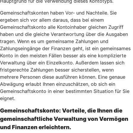
Hauptgrund für die Verwendung dieses Kontotyps.
Gemeinschaftskonten haben Vor- und Nachteile. Sie
ergeben sich vor allem daraus, dass bei einem
Gemeinschaftskonto alle Kontoinhaber gleichen Zugriff
haben und die gleiche Verantwortung über die Ausgaben
tragen. Wenn es um gemeinsame Zahlungen und
Zahlungseingänge der Finanzen geht, ist ein gemeinsames
Konto in den meisten Fällen besser als eine komplizierte
Verwaltung über ein Einzelkonto. Außerdem lassen sich
fristgerechte Zahlungen besser sicherstellen, wenn
mehrere Personen diese ausführen können. Eine genaue
Abwägung erlaubt Ihnen einzuschätzen, ob sich ein
Gemeinschaftskonto in einer bestimmten Situation für Sie
eignet.
Gemeinschaftskonto: Vorteile, die Ihnen die
gemeinschaftliche Verwaltung von Vermögen
und Finanzen erleichtern.