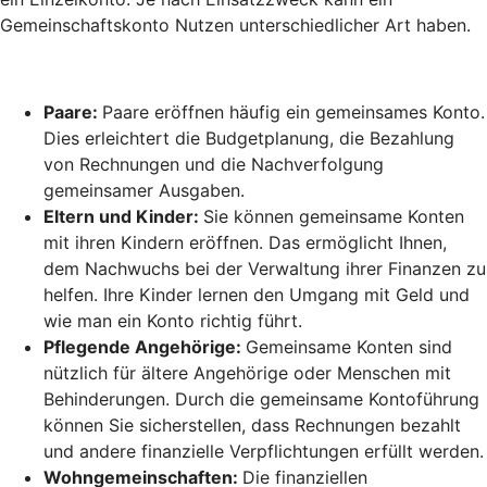
Gemeinschaftskonto Nutzen unterschiedlicher Art haben.
Paare:
Paare eröffnen häufig ein gemeinsames Konto.
Dies erleichtert die Budgetplanung, die Bezahlung
von Rechnungen und die Nachverfolgung
gemeinsamer Ausgaben.
Eltern und Kinder:
Sie können gemeinsame Konten
mit ihren Kindern eröffnen. Das ermöglicht Ihnen,
dem Nachwuchs bei der Verwaltung ihrer Finanzen zu
helfen. Ihre Kinder lernen den Umgang mit Geld und
wie man ein Konto richtig führt.
Pflegende Angehörige:
Gemeinsame Konten sind
nützlich für ältere Angehörige oder Menschen mit
Behinderungen. Durch die gemeinsame Kontoführung
können Sie sicherstellen, dass Rechnungen bezahlt
und andere finanzielle Verpflichtungen erfüllt werden.
Wohngemeinschaften:
Die finanziellen