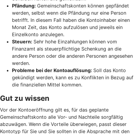
Pfändung:
Gemeinschaftskonten können gepfändet
werden, selbst wenn die Pfändung nur eine Person
betrifft. In diesem Fall haben die Kontoinhaber einen
Monat Zeit, das Konto aufzulösen und jeweils ein
Einzelkonto anzulegen.
Steuern:
Sehr hohe Einzahlungen können vom
Finanzamt als steuerpflichtige Schenkung an die
andere Person oder die anderen Personen angesehen
werden.
Probleme bei der Kontoauflösung:
Soll das Konto
gekündigt werden, kann es zu Konflikten in Bezug auf
die finanziellen Mittel kommen.
Gut zu wissen
Vor der Kontoeröffnung gilt es, für das geplante
Gemeinschaftskonto alle Vor- und Nachteile sorgfältig
abzuwägen. Wenn die Vorteile überwiegen, passt dieser
Kontotyp für Sie und Sie sollten in die Absprache mit den