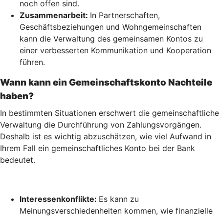
noch offen sind.
Zusammenarbeit:
In Partnerschaften,
Geschäftsbeziehungen und Wohngemeinschaften
kann die Verwaltung des gemeinsamen Kontos zu
einer verbesserten Kommunikation und Kooperation
führen.
Wann kann ein Gemeinschaftskonto Nachteile
haben?
In bestimmten Situationen erschwert die gemeinschaftliche
Verwaltung die Durchführung von Zahlungsvorgängen.
Deshalb ist es wichtig abzuschätzen, wie viel Aufwand in
Ihrem Fall ein gemeinschaftliches Konto bei der Bank
bedeutet.
Interessenkonflikte:
Es kann zu
Meinungsverschiedenheiten kommen, wie finanzielle