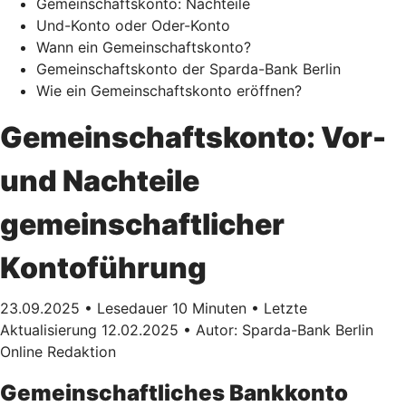
Gemeinschaftskonto: Nachteile
Und-Konto oder Oder-Konto
Wann ein Gemeinschaftskonto?
Gemeinschaftskonto der Sparda-Bank Berlin
Wie ein Gemeinschaftskonto eröffnen?
Gemeinschaftskonto: Vor-
und Nachteile
gemeinschaftlicher
Kontoführung
23.09.2025 • Lesedauer 10 Minuten • Letzte
Aktualisierung 12.02.2025 • Autor: Sparda-Bank Berlin
Online Redaktion
Gemeinschaftliches Bankkonto