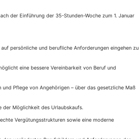
. Nach der Einführung der 35-Stunden-Woche zum 1. Januar
r auf persönliche und berufliche Anforderungen eingehen zu
möglicht eine bessere Vereinbarkeit von Beruf und
on und Pflege von Angehörigen – über das gesetzliche Maß
e der Möglichkeit des Urlaubskaufs.
rechte Vergütungsstrukturen sowie eine moderne