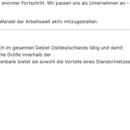
in enormer Fortschritt. Wir passen uns als Unternehmen an –
Wandel der Arbeitswelt aktiv mitzugestalten.
ßlich im gesamten Gebiet Ostdeutschlands tätig und damit
che Größe innerhalb der
enbank bietet sie sowohl die Vorteile eines Standortnetzes