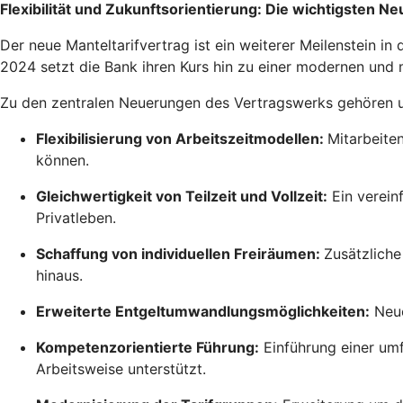
Flexibilität und Zukunftsorientierung: Die wichtigsten N
Der neue Manteltarifvertrag ist ein weiterer Meilenstein 
2024 setzt die Bank ihren Kurs hin zu einer modernen und m
Zu den zentralen Neuerungen des Vertragswerks gehören u.
Flexibilisierung von Arbeitszeitmodellen:
Mitarbeite
können.
Gleichwertigkeit von Teilzeit und Vollzeit:
Ein verein
Privatleben.
Schaffung von individuellen Freiräumen:
Zusätzliche
hinaus.
Erweiterte Entgeltumwandlungsmöglichkeiten:
Neue
Kompetenzorientierte Führung:
Einführung einer um
Arbeitsweise unterstützt.