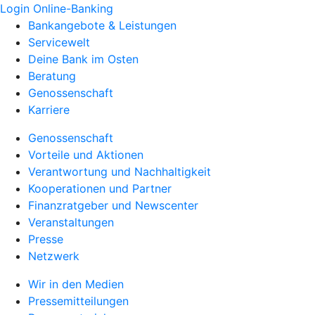
Login Online-Banking
Bankangebote & Leistungen
Servicewelt
Deine Bank im Osten
Beratung
Genossenschaft
Karriere
Genossenschaft
Vorteile und Aktionen
Verantwortung und Nachhaltigkeit
Kooperationen und Partner
Finanzratgeber und Newscenter
Veranstaltungen
Presse
Netzwerk
Wir in den Medien
Pressemitteilungen