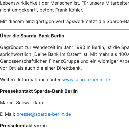
Lebenswirklichkeit der Menschen ist. Für unsere Mitarbeite
nicht umgekehrt“, betont Frank Kohler.
Mit diesem einzigartigen Vertragswerk setzt die Sparda-Ban
Über die Sparda-Bank Berlin
Gegründet zur Wendezeit im Jahr 1990 in Berlin, ist die Sp
sprichwörtlich „Deine Bank im Osten“ ist. Mit mehr als 400
Genossenschaftlichen FinanzGruppe und ein wichtiger Arbei
vor Ort als auch die einer Direktbank.
Weitere Informationen unter
www.sparda-berlin.de
.
Pressekontakt Sparda-Bank Berlin
Marcel Schwarzkopf
E-Mail:
presse@sparda-berlin.de
Pressekontakt ver.di