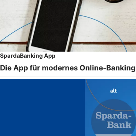
SpardaBanking App
Die App für modernes Online-Banking