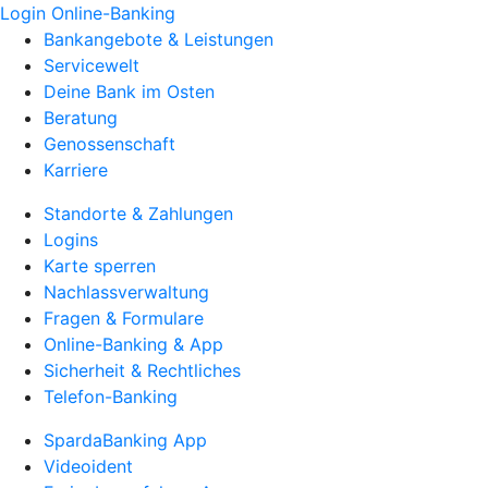
Login Online-Banking
Bankangebote & Leistungen
Servicewelt
Deine Bank im Osten
Beratung
Genossenschaft
Karriere
Standorte & Zahlungen
Logins
Karte sperren
Nachlassverwaltung
Fragen & Formulare
Online-Banking & App
Sicherheit & Rechtliches
Telefon-Banking
SpardaBanking App
Videoident