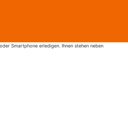
oder Smartphone erledigen. Ihnen stehen neben