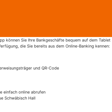
p können Sie Ihre Bankgeschäfte bequem auf dem Tablet 
Verfügung, die Sie bereits aus dem Online-Banking kennen:
erweisungsträger und QR-Code
 einfach online abrufen
se Schwäbisch Hall