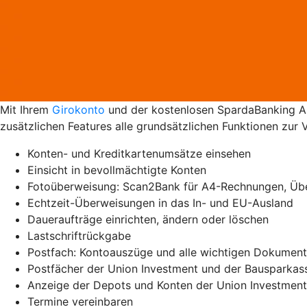
Mit Ihrem
Girokonto
und der kostenlosen SpardaBanking Ap
zusätzlichen Features alle grundsätzlichen Funktionen zur 
Konten- und Kreditkartenumsätze einsehen
Einsicht in bevollmächtigte Konten
Fotoüberweisung: Scan2Bank für A4-Rechnungen, Üb
Echtzeit-Überweisungen in das In- und EU-Ausland
Daueraufträge einrichten, ändern oder löschen
Lastschriftrückgabe
Postfach: Kontoauszüge und alle wichtigen Dokumente
Postfächer der Union Investment und der Bausparkas
Anzeige der Depots und Konten der Union Investment
Termine vereinbaren