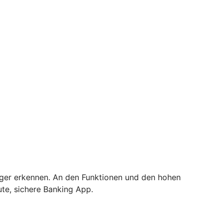
tiger erkennen. An den Funktionen und den hohen
ute, sichere Banking App.