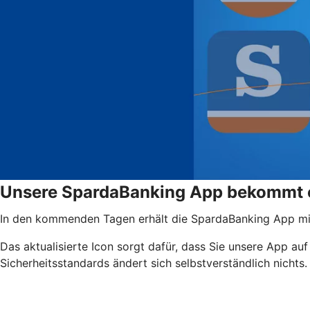
Unsere SpardaBanking App bekommt e
In den kommenden Tagen erhält die SpardaBanking App mi
Das aktualisierte Icon sorgt dafür, dass Sie unsere App a
Sicherheitsstandards ändert sich selbstverständlich nichts