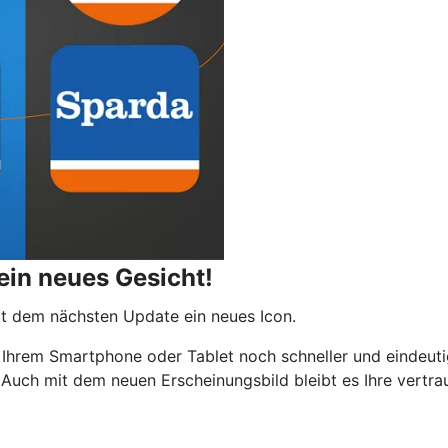
in neues Gesicht!
t dem nächsten Update ein neues Icon.
uf Ihrem Smartphone oder Tablet noch schneller und eindeu
. Auch mit dem neuen Erscheinungsbild bleibt es Ihre vertra