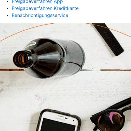
Freigabeverfahren App
Freigabeverfahren Kreditkarte
Benachrichtigungsservice